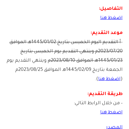
التفاصيل:
اضغط هنا
موعد التقديم:
–
أ التقديم اليوم الخميس بتاريخ 1445/01/02هـ الموافق
2023/07/20م وينتهي التقديم يوم الخميس بتاريخ
1445/01/23هـ الموافق 2023/08/10م
.وينتهي التقديم يوم
الجمعة بتاريخ 1445/02/09هـ الموافق 2023/08/25م
(
اضغط هنا
).
طريقة التقديم:
– من خلال الرابط التالي:
اضغط هنا
المصدر