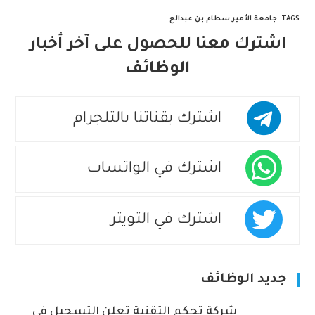
TAGS
:
جامعة الأمير سطام بن عبدالع
اشترك معنا للحصول على آخر أخبار
الوظائف
اشترك بقناتنا بالتلجرام
اشترك في الواتساب
اشترك في التويتر
جديد الوظائف
شركة تحكم التقنية تعلن التسجيل في