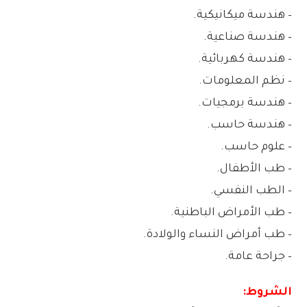
– هندسة ميكانيكية.
– هندسة صناعية.
– هندسة كهربائية.
– نظم المعلومات.
– هندسة برمجيات.
– هندسة حاسب.
– علوم حاسب.
– طب الأطفال.
– الطب النفسي.
– طب الأمراض الباطنية.
– طب أمراض النساء والولادة.
– جراحة عامة.
الشروط: