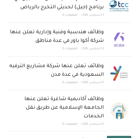
برنامج (جيل) لحديثي التخرج بالرياض
6 أغسطس، 2026
/
التعليقات: 0
وظائف هندسية وفنية وإدارية تعلن عنها
شركة أكوا باور في عدة مناطق
6 أغسطس، 2026
/
التعليقات: 0
وظائف تعلن عنها شركة مشاريع الترفيه
السعودية في عدة مدن
6 أغسطس، 2026
/
التعليقات: 0
وظائف أكاديمية شاغرة تعلن عنها
الجامعة الإسلامية عن طريق نقل
الخدمات
6 أغسطس، 2026
/
التعليقات: 0