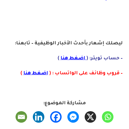
ليصلك إشعا
ر بأحدث الأخبار الوظيفية – تابعنا:
– حساب تويتر: (
اضغط هنا
)
– قروب وظائف على الواتساب : (
اضغط هنا
)
مشاركة الموضوع: