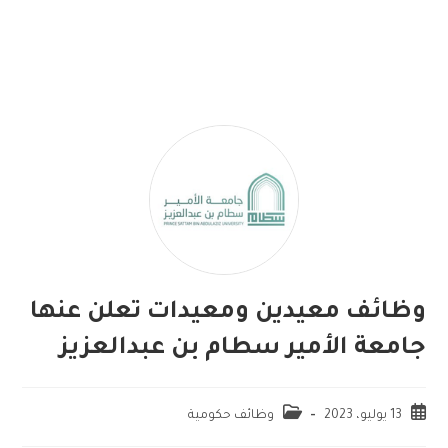
وظائف معيدين ومعيدات تعلن عنها
جامعة الأمير سطام بن عبدالعزيز
13 يوليو، 2023
وظائف حكومية