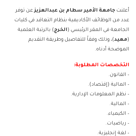
أعلنت
جامعة الأمير سطام بن عبدالعزيز
عن توفر
عدد من الوظائف الأكاديمية بنظام التعاقد في كليات
الجامعة في المقر الرئيسي (
الخرج
) بالرتبة العلمية
(
معيد
)، وذلك وفقاً للتفاصيل وطريقة التقديم
الموضحة أدناه.
التخصصات المطلوبة:
– القانون.
– المالية (إقتصاد).
– نظم المعلومات الإدارية.
– المالية.
– الكيمياء.
– رياضيات.
– لغة إنجليزية.