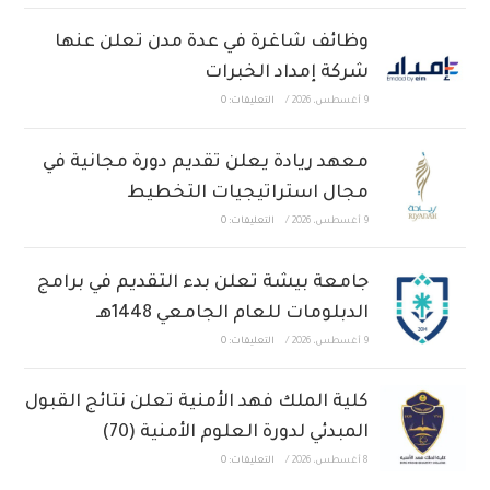
وظائف شاغرة في عدة مدن تعلن عنها
شركة إمداد الخبرات
9 أغسطس، 2026
/
التعليقات: 0
معهد ريادة يعلن تقديم دورة مجانية في
مجال استراتيجيات التخطيط
9 أغسطس، 2026
/
التعليقات: 0
جامعة بيشة تعلن بدء التقديم في برامج
الدبلومات للعام الجامعي 1448هـ
9 أغسطس، 2026
/
التعليقات: 0
كلية الملك فهد الأمنية تعلن نتائج القبول
المبدئي لدورة العلوم الأمنية (70)
8 أغسطس، 2026
/
التعليقات: 0