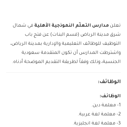
تعلن
مدارس التعلّم النموذجية الأهلية
في شمال
شرق مدينة الرباض (قسم البنات) عن فتح باب
التوظيف للوظائف التعليمية والإدارية بمدينة الرياض،
واشترطت المدارس أن تكون المتقدمة سعودية
الجنسية، وذلك وفقاً لطريقة التقديم الموضحة أدناه.
الوظائف:
الوظائف:
1- معلمة دين.
2- معلمة لغة عربية.
3- معلمة لغة انجليزية.