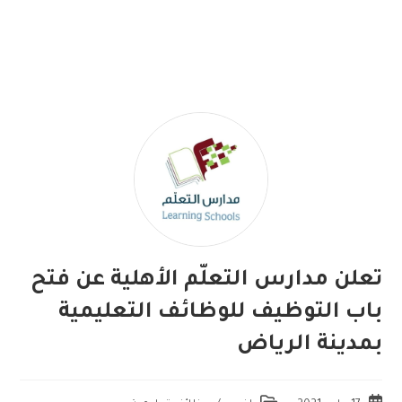
تعلن مدارس التعلّم الأهلية عن فتح
باب التوظيف للوظائف التعليمية
بمدينة الرياض