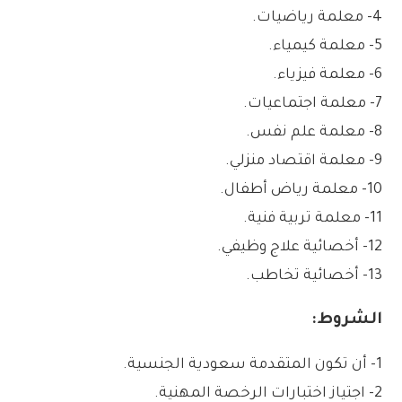
4- معلمة رياضيات.
5- معلمة كيمياء.
6- معلمة فيزياء.
7- معلمة اجتماعيات.
8- معلمة علم نفس.
9- معلمة اقتصاد منزلي.
10- معلمة رياض أطفال.
11- معلمة تربية فنية.
12- أخصائية علاج وظيفي.
13- أخصائية تخاطب.
الشروط:
1- أن تكون المتقدمة سعودية الجنسية.
2- اجتياز اختبارات الرخصة المهنية.