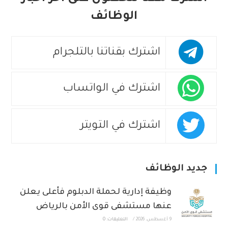
الوظائف
اشترك بقناتنا بالتلجرام
اشترك في الواتساب
اشترك في التويتر
جديد الوظائف
وظيفة إدارية لحملة الدبلوم فأعلى يعلن
عنها مستشفى قوى الأمن بالرياض
9 أغسطس، 2026
/
التعليقات: 0