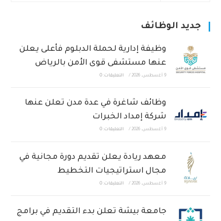
جديد الوظائف
وظيفة إدارية لحملة الدبلوم فأعلى يعلن
عنها مستشفى قوى الأمن بالرياض
9 أغسطس، 2026
/
التعليقات: 0
وظائف شاغرة في عدة مدن تعلن عنها
شركة إمداد الخبرات
9 أغسطس، 2026
/
التعليقات: 0
معهد ريادة يعلن تقديم دورة مجانية في
مجال استراتيجيات التخطيط
9 أغسطس، 2026
/
التعليقات: 0
جامعة بيشة تعلن بدء التقديم في برامج