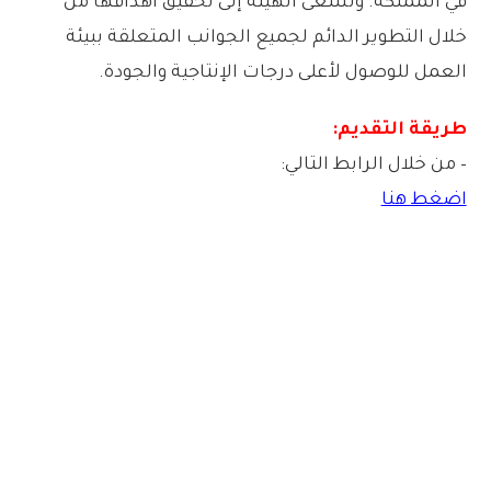
في المملكة. وتسعى الهيئة إلى تحقيق أهدافها من
خلال التطوير الدائم لجميع الجوانب المتعلقة ببيئة
العمل للوصول لأعلى درجات الإنتاجية والجودة.
طريقة التقديم:
– من خلال الرابط التالي:
اضغط هنا