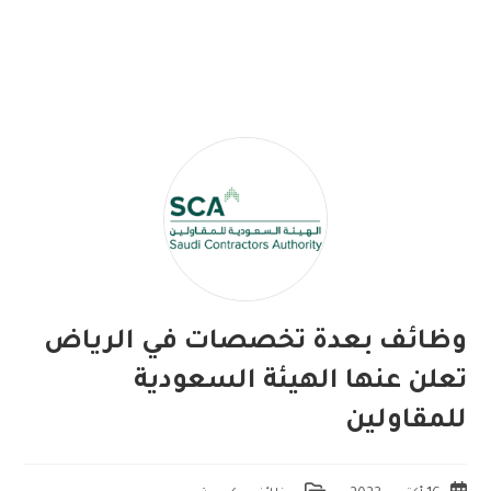
وظائف بعدة تخصصات في الرياض
تعلن عنها الهيئة السعودية
للمقاولين