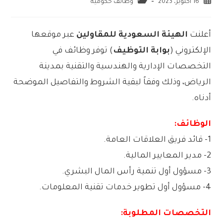
16 أكتوبر، 2023
وظائف حكومية
أعلنت
الهيئة السعودية للمقاولين
عبر موقعها
الإلكتروني (
بوابة التوظيف
) توفر وظائف في
التخصصات الإدارية والهندسية والتقنية بمدينة
الرياض، وذلك وفقاً لبقية الشروط والتفاصيل الموضحة
أدناه.
الوظائف:
1- قائد فريق العلاقات العامة.
2- مدير المعايير المالية.
3- مسؤول أول تنمية رأس المال البشري.
4- مسؤول أول تطوير خدمات تقنية المعلومات.
التخصصات المطلوبة: