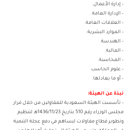
– إدارة الأعمال.
– الإدارة العامة.
– العلاقات العامة.
– الموارد البشرية.
– الهندسة.
– المالية.
– المحاسبة.
– علوم الحاسب.
– أو ما يعادلها.
نبذة عن الهيئة:
– تأسست الهيئة السعودية للمقاولين من خلال قرار
مجلس الوزراء رقم 510 بتاريخ 1436/11/23هـ لتنظيم
وتطوير قطاع مقاولات ليساهم في دفع عجلة التنمية