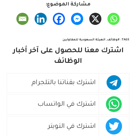
مشاركة الموضوع:
TAGS
:
#وظائف
,
الهيئة السعودية للمقاولين
اشترك معنا للحصول على آخر أخبار
الوظائف
اشترك بقناتنا بالتلجرام
اشترك في الواتساب
اشترك في التويتر