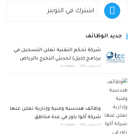
اشترك في التويتر
جديد الوظائف
شركة تحكم التقنية تعلن التسجيل في
برنامج (جيل) لحديثي التخرج بالرياض
6 أغسطس، 2026
/
التعليقات: 0
وظائف هندسية وفنية وإدارية تعلن عنها
شركة أكوا باور في عدة مناطق
6 أغسطس، 2026
/
التعليقات: 0