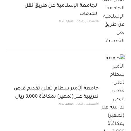
الجامعة الإسلامية عن طريق نقل
الخدمات
6 أغسطس، 2026
/
التعليقات: 0
جامعة الأمير سطام تعلن تقديم فرص
تدريبية عبر (تمهير) بمكافأة 3,000 ريال
6 أغسطس، 2026
/
التعليقات: 0