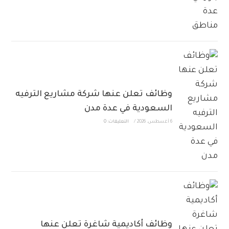
وظائف تعلن عنها شركة مشاريع الترفيه
السعودية في عدة مدن
6 أغسطس، 2026
/
التعليقات: 0
وظائف أكاديمية شاغرة تعلن عنها