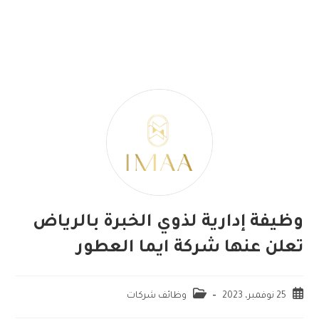
وظيفة إدارية لذوي الخبرة بالرياض
تعلن عنها شركة ايما العطور
25 نوفمبر، 2023
وظائف شركات