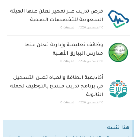
فرص تدريب عبر تمهير تعلن عنها الهيئة
السعودية للتخصصات الصحية
10 أغسطس، 2026
/
التعليقات: 0
وظائف تعليمية وإدارية تعلن عنها
مدارس البيارق الأهلية
10 أغسطس، 2026
/
التعليقات: 0
أكاديمية الطاقة والمياه تعلن التسجيل
في برنامج تدريب مبتدئ بالتوظيف لحملة
الثانوية
10 أغسطس، 2026
/
التعليقات: 0
هذا تنبيه