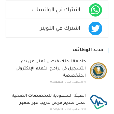
اشترك في الواتساب
اشترك في التويتر
جديد الوظائف
جامعة الملك فيصل تعلن عن بدء
التسجيل في برامج التعلم الإلكتروني
المتخصصة
10 أغسطس، 2026
/
التعليقات: 0
الهيئة السعودية للتخصصات الصحية
تعلن تقديم فرص تدريب عبر تمهير
10 أغسطس، 2026
/
التعليقات: 0