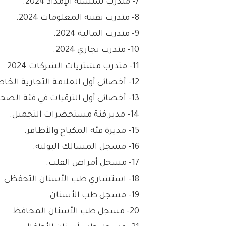
7- متدرب سلسلة الإمداد 2024.
8- متدرب تقنية المعلومات 2024.
9- متدرب المالية 2024.
10- متدرب تجاري 2024.
11- متدرب مشتريات الشركات 2024.
12- أخصائي أول العلامة التجارية الخاصة والصحة.
13- أخصائي أول الترقيات في فئة الصحة.
14- مدير فئة مستحضرات التجميل.
15- مديرة فئة المكياج والأظافر.
16- مسجل المسالك البولية.
17- مسجل أمراض القلب.
18- استشاري طب الأسنان التحفظي.
19- مسجل طب الأسنان.
20- مسجل طب الأسنان المحافظ.