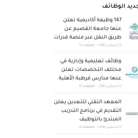
ديد الوظائف
147 وظيفة أكاديمية تعلن
عنها جامعة القصيم عن
طريق النقل عبر منصة قدرات
5 أغسطس، 2026
/
التعليقات: 0
وظائف تعليمية وإدارية في
مختلف التخصصات تعلن
عنها مدارس قرطبة الأهلية
5 أغسطس، 2026
/
التعليقات: 0
المعهد التقني للتعدين يعلن
التقديم في برنامج التدريب
المبتدئ بالتوظيف
5 أغسطس، 2026
/
التعليقات: 0