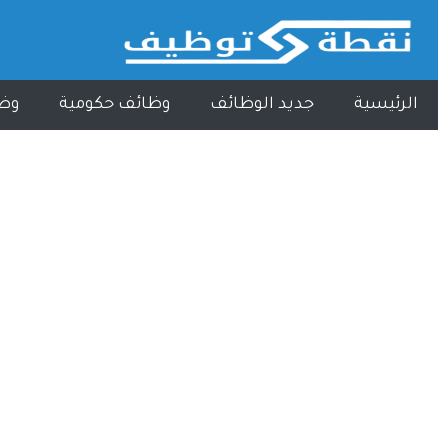
الرئيسية
جديد الوظائف
وظائف حكومية
وظ