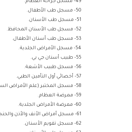
49- مسجل جراحة العظام.
50- مسجل طب الأطفال.
51- مسجل طب الأسنان.
52- مسجل طب الأسنان المحافظ.
53- مسجل طب أسنان الأطفال.
54- مسجل الأمراض الجلدية.
55- طبيب أسنان جي بي.
56- مسجل طبيب الأشعة.
57- أخصائي أول التأمين الطبي.
58- مسجل المختبر (علم الأمراض السريرية).
59- ممرضة العظام.
60- ممرضة الأمراض الجلدية.
61- مسجل أمراض الأنف والأذن والحنجرة.
62- مسجل تقويم الأسنان.