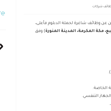
ائف شركات
 عن وظائف شاغرة لحملة الدبلوم فأعلى،
ع، مكة المكرمة، المدينة المنورة
) وفق