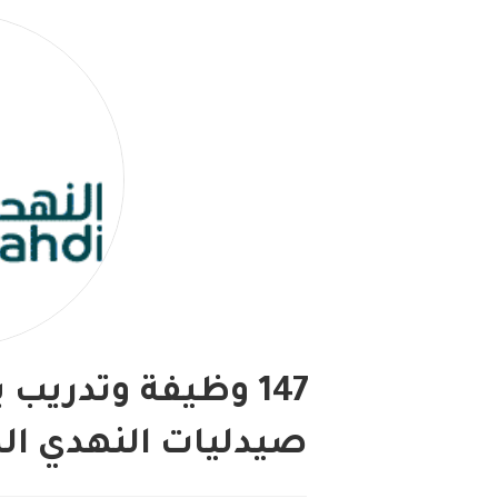
147 وظيفة وتدريب
صيدليات النهدي ال