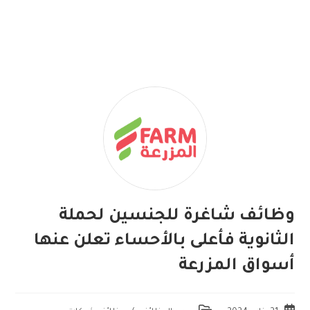
وظائف شاغرة للجنسين لحملة
الثانوية فأعلى بالأحساء تعلن عنها
أسواق المزرعة