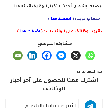
ليصلك إشعا
ر بأحدث الأخبار الوظيفية – تابعنا:
– حساب تويتر: (
اضغط هنا
)
– قروب وظائف على الواتساب : (
اضغط هنا
)
مشاركة الموضوع:
TAGS
:
أسواق المزرعة
اشترك معنا للحصول على آخر أخبار
الوظائف
اشترك بقناتنا بالتلجرام