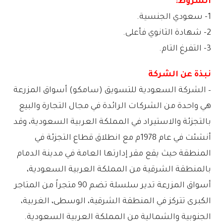
الشروط:
1- سعودي الجنسية.
2- شهادة الثانوي فأعلى.
3- التفرغ التام.
نبذة عن الشركة
– الشركة السعودية للتسويق (سامكو) أسواق المزرعة
هي واحدة من الشركات الرائدة في مجال التجارة والبيع
بالتجزئة والاستيراد في المملكة العربية السعودية، وقد
أنشئت في عام 1978م مع انطلاق قطاع التجزئة في
المنطقة حيث يقع مقر إدارتها العامة في مدينة الدمام
بالمنطقة الشرقية من المملكة العربية السعودية،
أسواق المزرعة تدير سلسلة تضم 90 متجراً من المتاجر
الكبرى تتركز في المنطقة الشرقية، الوسطى، الغربية،
الجنوبية والشمالية من المملكة العربية السعودية.