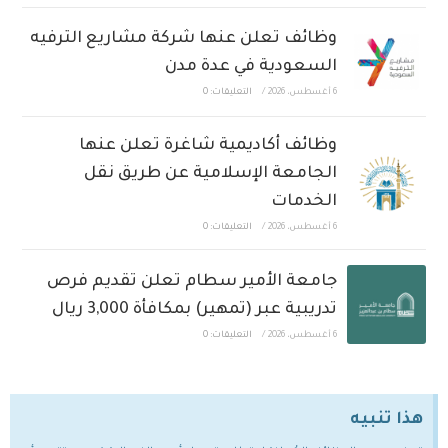
وظائف تعلن عنها شركة مشاريع الترفيه
السعودية في عدة مدن
6 أغسطس، 2026
/
التعليقات: 0
وظائف أكاديمية شاغرة تعلن عنها
الجامعة الإسلامية عن طريق نقل
الخدمات
6 أغسطس، 2026
/
التعليقات: 0
جامعة الأمير سطام تعلن تقديم فرص
تدريبية عبر (تمهير) بمكافأة 3,000 ريال
6 أغسطس، 2026
/
التعليقات: 0
هذا تنبيه