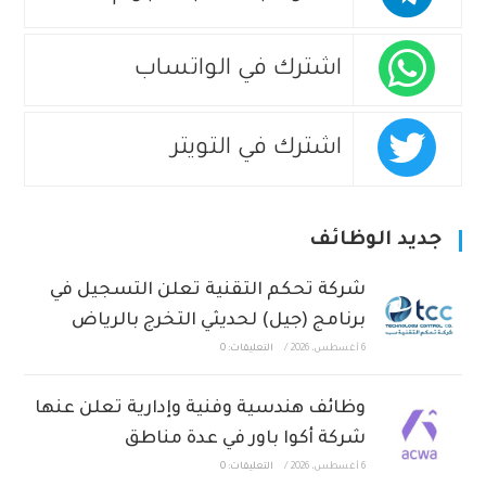
اشترك في الواتساب
اشترك في التويتر
جديد الوظائف
شركة تحكم التقنية تعلن التسجيل في
برنامج (جيل) لحديثي التخرج بالرياض
6 أغسطس، 2026
/
التعليقات: 0
وظائف هندسية وفنية وإدارية تعلن عنها
شركة أكوا باور في عدة مناطق
6 أغسطس، 2026
/
التعليقات: 0