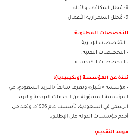
8- مُحلل المكافآت والأداء.
9- مُحلل استمرارية الأعمال.
التخصصات المطلوبة:
– التخصصات الإدارية.
– التخصصات التقنية.
– التخصصات الهندسية.
نبذة عن المؤسسة (ويكيبيديا):
– مؤسسة «سُبل» وتعرف سابقاً بالبريد السعودي، هي
المؤسسة المسؤولة عن الخدمات البريدية والبريد
الرسمي في السعودية، تأسست عام 1926م، وتعد من
أقدم مؤسسات الدولة على الإطلاق.
موعد التقديم: