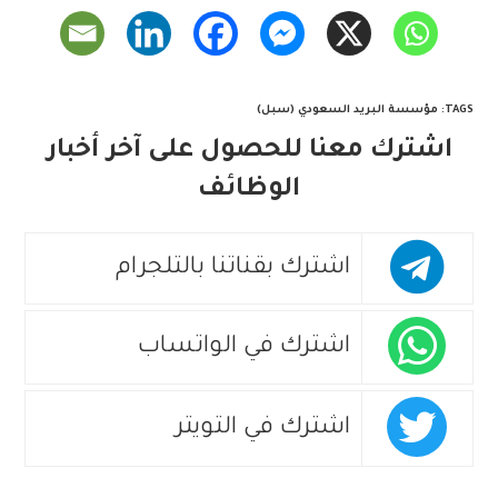
TAGS
:
مؤسسة البريد السعودي (سبل)
اشترك معنا للحصول على آخر أخبار
الوظائف
اشترك بقناتنا بالتلجرام
اشترك في الواتساب
اشترك في التويتر