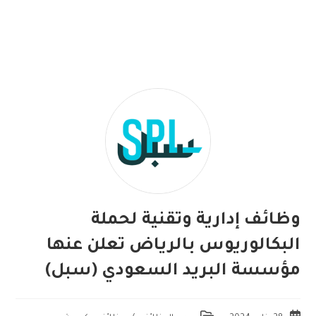
وظائف إدارية وتقنية لحملة
البكالوريوس بالرياض تعلن عنها
مؤسسة البريد السعودي (سبل)