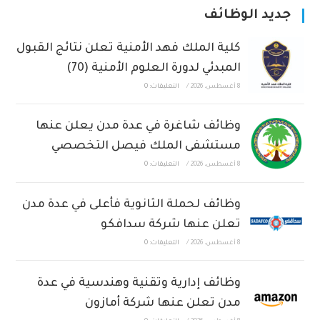
جديد الوظائف
كلية الملك فهد الأمنية تعلن نتائج القبول
المبدئي لدورة العلوم الأمنية (70)
8 أغسطس، 2026
/
التعليقات: 0
وظائف شاغرة في عدة مدن يعلن عنها
مستشفى الملك فيصل التخصصي
8 أغسطس، 2026
/
التعليقات: 0
وظائف لحملة الثانوية فأعلى في عدة مدن
تعلن عنها شركة سدافكو
8 أغسطس، 2026
/
التعليقات: 0
وظائف إدارية وتقنية وهندسية في عدة
مدن تعلن عنها شركة أمازون