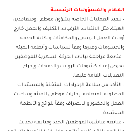
المهام والمسؤوليات الرئيسية:
– تنفيذ العمليات الخاصة بشؤون موظفي ومتعاقدين
الهيئة، مثل الانتداب، الترقيات، التكليف والعمل خارج
أوقات العمل الرسمي والمكافئات ونهاية الخدمة
والحسومات وغيرها وفقاً لسياسات وأنظمة الهيئة.
– متابعة مراجعة بيانات الحركة الشهرية للموظفين
بغرض إعداد كشوفات الرواتب والدفعات وإجراء
التعديلات اللازمة عليها.
– التأكد من سلامة الإجراءات المتخذة والمستندات
المطلوبة المتعلقة بإجازات موظفي الهيئة وساعات
العمل والحضور والانصراف وفقاً للوائح والأنظمة
المعتمدة.
– متابعة مباشرة الموظفين الجدد ومتابعة تحديث