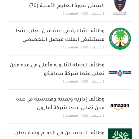
المبدئي لدورة العلوم الأمنية (70)
8 أغسطس، 2026
/
التعليقات: 0
وظائف شاغرة في عدة مدن يعلن عنها
مستشفى الملك فيصل التخصصي
8 أغسطس، 2026
/
التعليقات: 0
وظائف لحملة الثانوية فأعلى في عدة مدن
تعلن عنها شركة سدافكو
8 أغسطس، 2026
/
التعليقات: 0
وظائف إدارية وتقنية وهندسية في عدة
مدن تعلن عنها شركة أمازون
8 أغسطس، 2026
/
التعليقات: 0
وظائف للجنسين في الدمام وجدة تعلن