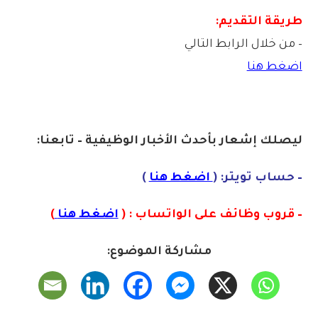
طريقة التقديم:
– من خلال الرابط التالي
اضغط هنا
ليصلك إشعا
ر بأحدث الأخبار الوظيفية – تابعنا:
– حساب تويتر: (
اضغط هنا
)
– قروب وظائف على الواتساب : (
اضغط هنا
)
مشاركة الموضوع: