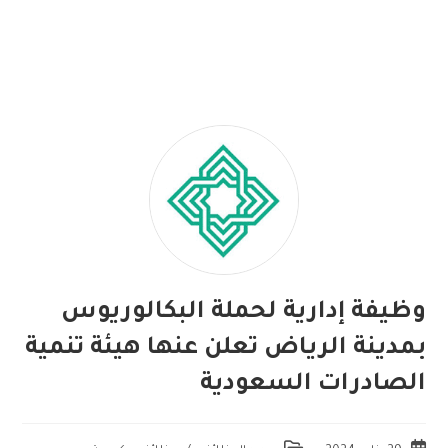
وظيفة إدارية لحملة البكالوريوس
بمدينة الرياض تعلن عنها هيئة تنمية
الصادرات السعودية