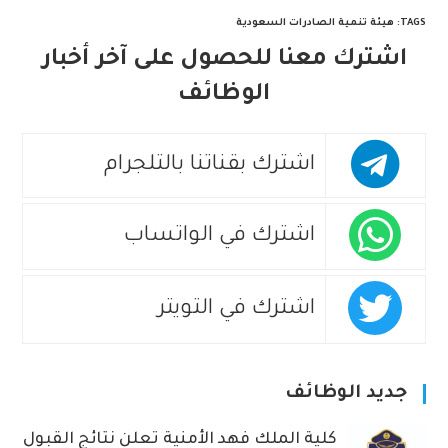
TAGS
:
هيئة تنمية الصادرات السعودية
اشترك معنا للحصول على آخر أخبار
الوظائف
اشترك بقناتنا بالتلجرام
اشترك في الواتساب
اشترك في التويتر
جديد الوظائف
كلية الملك فهد الأمنية تعلن نتائج القبول