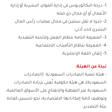
1- درجة البكالوريوس في إدارة الموارد البشرية أو إدارة
الأعمال أو أي مجال ذي صله.
2- خبرة لا تقل سنتين في مجال عمليات رأس المال
البشري كحد أدنى.
3- المعرفة التامة بنظام العمل ولائحته التنفيذية.
4- المعرفة بنظام التأمينات الاجتماعية.
5- إتقان اللغة الإنجليزية.
نبذة عن الهيئة:
– هيئة تنمية الصادرات السعودية (الصادرات
السعودية)، هي هيئة حكومية تُعنى بزيادة الصادرات
السعودية غير النفطية والانفتاح على الأسواق العالمية،
وتوظيف كافة إمكاناتها الاقتصادية، نحو تحسين كفاءة
بيئة التصدير.