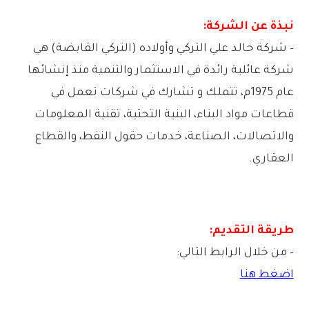
نبذة عن الشركة:
– شركة خالد علي التركي وأولاده (التركي القابضة) هي
شركة عائلية رائدة في الاستثمار والتنمية منذ إنشائها
عام 1975م، تتملك و تشارك في شركات تعمل في
قطاعات مواد البناء، البنية التحتية، تقنية المعلومات
والاتصالات، الصناعة، خدمات حقول النفط، والقطاع
العقاري.
طريقة التقديم:
– من خلال الرابط التالي:
اضغط هنا