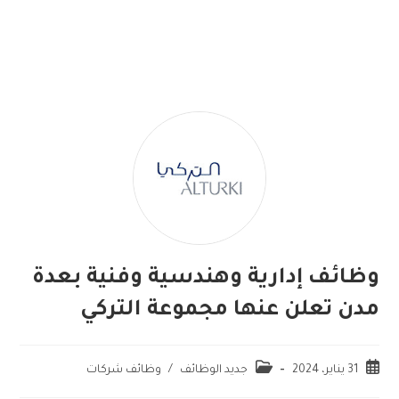
وظائف إدارية وهندسية وفنية بعدة
مدن تعلن عنها مجموعة التركي
31 يناير، 2024
جديد الوظائف
/
وظائف شركات