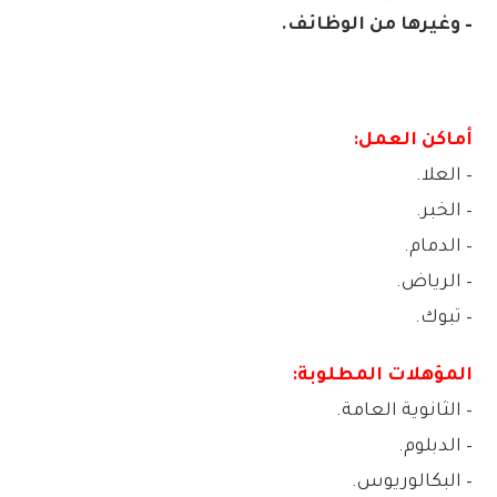
– وغيرها من الوظائف.
أماكن العمل:
– العلا.
– الخبر.
– الدمام.
– الرياض.
– تبوك.
المؤهلات المطلوبة:
– الثانوية العامة.
– الدبلوم.
– البكالوريوس.