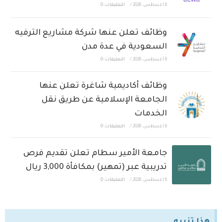
6 أغسطس، 2026
/
التعليقات: 0
وظائف تعلن عنها شركة مشاريع الترفيه
السعودية في عدة مدن
6 أغسطس، 2026
/
التعليقات: 0
وظائف أكاديمية شاغرة تعلن عنها
الجامعة الإسلامية عن طريق نقل
الخدمات
6 أغسطس، 2026
/
التعليقات: 0
جامعة الأمير سطام تعلن تقديم فرص
تدريبية عبر (تمهير) بمكافأة 3,000 ريال
6 أغسطس، 2026
/
التعليقات: 0