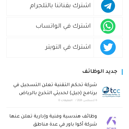
اشترك بقناتنا بالتلجرام
اشترك في الواتساب
اشترك في التويتر
جديد الوظائف
شركة تحكم التقنية تعلن التسجيل في
برنامج (جيل) لحديثي التخرج بالرياض
6 أغسطس، 2026
/
التعليقات: 0
وظائف هندسية وفنية وإدارية تعلن عنها
شركة أكوا باور في عدة مناطق