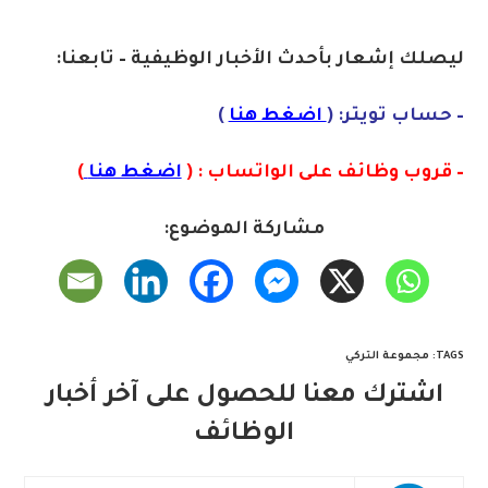
ليصلك إشعا
ر بأحدث الأخبار الوظيفية – تابعنا:
– حساب تويتر: (
اضغط هنا
)
– قروب وظائف على الواتساب : (
اضغط هنا
)
مشاركة الموضوع:
TAGS
:
مجموعة التركي
اشترك معنا للحصول على آخر أخبار
الوظائف