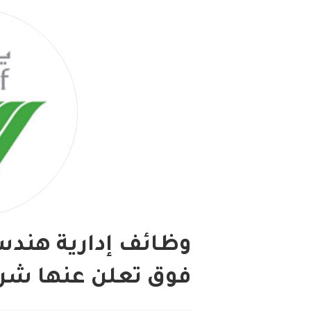
وظائف إدارية هندسي
فوق تعلن عنها شرك