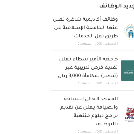
ديد الوظائف
وظائف أكاديمية شاغرة تعلن
عنها الجامعة الإسلامية عن
طريق نقل الخدمات
6 أغسطس، 2026
/
التعليقات: 0
جامعة الأمير سطام تعلن
تقديم فرص تدريبية عبر
(تمهير) بمكافأة 3,000 ريال
6 أغسطس، 2026
/
التعليقات: 0
المعهد العالي للسياحة
والضيافة يعلن عن تقديم
برامج دبلوم منتهية
بالتوظيف
6 أغسطس، 2026
/
التعليقات: 0