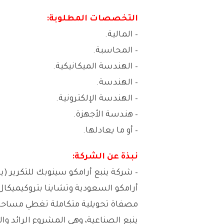
التخصصات المطلوبة:
– المالية.
– المحاسبة.
– الهندسة الميكانيكية.
– الهندسة.
– الهندسة الإلكترونية.
– هندسة الأجهزة.
– أو ما يعادلها.
نبذة عن الشركة:
– شركة ينبع أرامكو سينوبك للتكرير 
أرامكو السعودية وتشاينا بتروكيميك
ينبع الصناعية، وهي المشروع الرائد وال