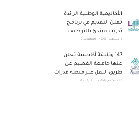
الأكاديمية الوطنية الرائدة
تعلن التقديم في برنامج
تدريب مبتدئ بالتوظيف
6 أغسطس، 2026
/
التعليقات: 0
147 وظيفة أكاديمية تعلن
عنها جامعة القصيم عن
طريق النقل عبر منصة قدرات
5 أغسطس، 2026
/
التعليقات: 0