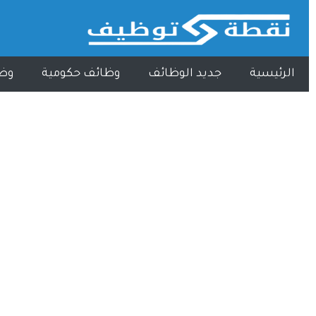
الرئيسية
جديد الوظائف
وظائف حكومية
وظ