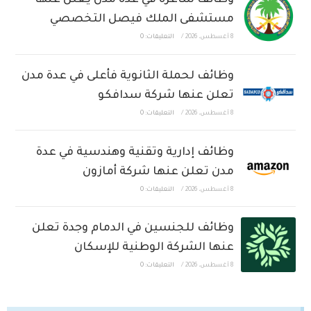
وظائف شاغرة في عدة مدن يعلن عنها
مستشفى الملك فيصل التخصصي
8 أغسطس، 2026
/
التعليقات: 0
وظائف لحملة الثانوية فأعلى في عدة مدن
تعلن عنها شركة سدافكو
8 أغسطس، 2026
/
التعليقات: 0
وظائف إدارية وتقنية وهندسية في عدة
مدن تعلن عنها شركة أمازون
8 أغسطس، 2026
/
التعليقات: 0
وظائف للجنسين في الدمام وجدة تعلن
عنها الشركة الوطنية للإسكان
8 أغسطس، 2026
/
التعليقات: 0