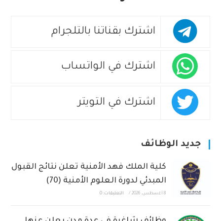
اشترك بقناتنا بالتلجرام
اشترك في الواتساب
اشترك في التويتر
جديد الوظائف
كلية الملك فهد الأمنية تعلن نتائج القبول
المبدئي لدورة العلوم الأمنية (70)
8 أغسطس، 2026
/
التعليقات: 0