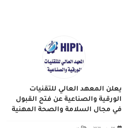
يعلن المعهد العالي للتقنيات
الورقية والصناعية عن فتح القبول
في مجال السلامة والصحة المهنية