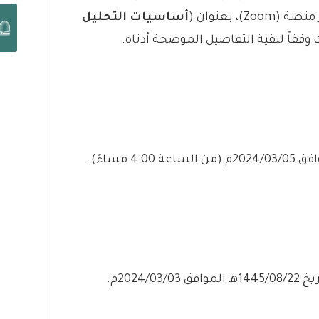
، بعنوان (
أساسيات التحليل
وفقاً لبقية التفاصيل الموضحة أدناه.
2024م.