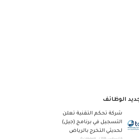
ديد الوظائف
شركة تحكم التقنية تعلن
التسجيل في برنامج (جيل)
لحديثي التخرج بالرياض