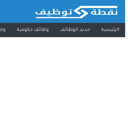
الرئيسية
جديد الوظائف
وظائف حكومية
وظ