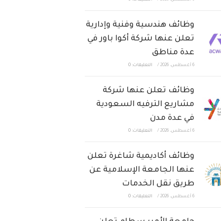
6 أغسطس، 2026
/
التعليقات: 0
وظائف هندسية وفنية وإدارية
تعلن عنها شركة أكوا باور في
عدة مناطق
6 أغسطس، 2026
/
التعليقات: 0
وظائف تعلن عنها شركة
مشاريع الترفيه السعودية
في عدة مدن
6 أغسطس، 2026
/
التعليقات: 0
وظائف أكاديمية شاغرة تعلن
عنها الجامعة الإسلامية عن
طريق نقل الخدمات
6 أغسطس، 2026
/
التعليقات: 0