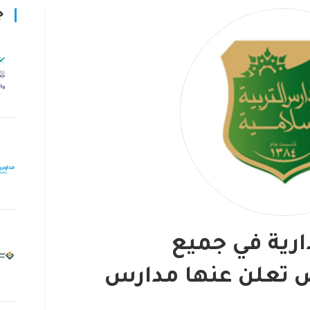
ج
ارية في جميع
 تعلن عنها مدارس