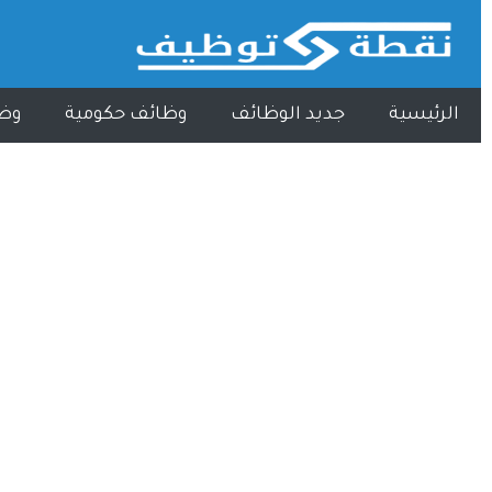
الرئيسية
جديد الوظائف
وظائف حكومية
وظ