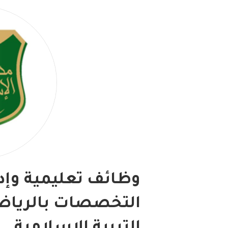
وظائف تعليمية وإد
التخصصات بالرياض