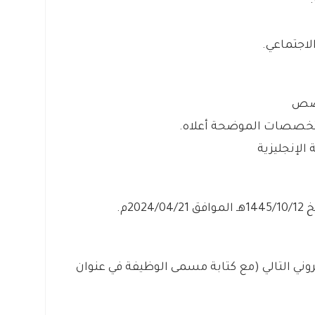
20م.
كتروني التالي (مع كتابة مسمى الوظيفة في عنوان