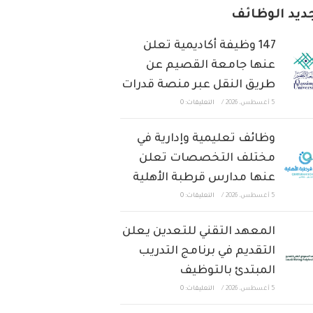
ديد الوظائف
147 وظيفة أكاديمية تعلن
عنها جامعة القصيم عن
طريق النقل عبر منصة قدرات
5 أغسطس، 2026
/
التعليقات: 0
وظائف تعليمية وإدارية في
مختلف التخصصات تعلن
عنها مدارس قرطبة الأهلية
5 أغسطس، 2026
/
التعليقات: 0
المعهد التقني للتعدين يعلن
التقديم في برنامج التدريب
المبتدئ بالتوظيف
5 أغسطس، 2026
/
التعليقات: 0