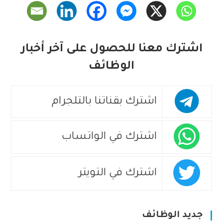
اشترك معنا للحصول على آخر أخبار
الوظائف
اشترك بقناتنا بالتلجرام
اشترك في الواتساب
اشترك في التويتر
جديد الوظائف