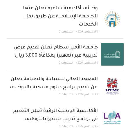
وظائف أكاديمية شاغرة تعلن عنها
الجامعة الإسلامية عن طريق نقل
الخدمات
6 أغسطس، 2026
/
التعليقات: 0
جامعة الأمير سطام تعلن تقديم فرص
تدريبية عبر (تمهير) بمكافأة 3,000 ريال
6 أغسطس، 2026
/
التعليقات: 0
المعهد العالي للسياحة والضيافة يعلن
عن تقديم برامج دبلوم منتهية بالتوظيف
6 أغسطس، 2026
/
التعليقات: 0
الأكاديمية الوطنية الرائدة تعلن التقديم
في برنامج تدريب مبتدئ بالتوظيف
6 أغسطس، 2026
/
التعليقات: 0