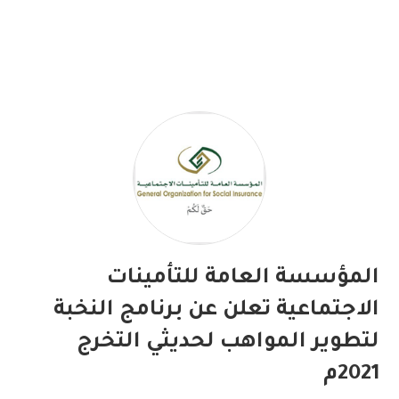
المؤسسة العامة للتأمينات
الاجتماعية تعلن عن برنامج النخبة
لتطوير المواهب لحديثي التخرج
2021م