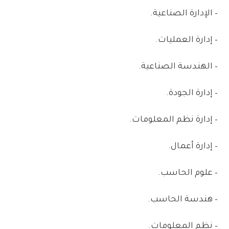
–
الإدارة
الصناعية
.
–
إدارة
العمليات
.
–
الهندسة
الصناعية
.
–
إدارة
الجودة
.
–
إدارة
نظم
المعلومات
.
–
إدارة
أعمال
.
–
علوم
الحاسب
.
–
هندسة
الحاسب
.
–
نظم
المعلومات
.