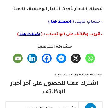
ليصلك إشعا
ر ب
أحدث الأخبار الوظيفية – تابعنا:
– حساب تويتر: (
اضغط هنا
)
– قروب وظائف على الواتساب : (
اضغط هنا
)
مشاركة الموضوع:
TAGS
:
#وظائف
,
مجموعة الحبيب الطبية
اشترك معنا للحصول على آخر أخبار
الوظائف