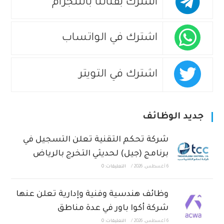
اشترك بقناتنا بالتلجرام
اشترك في الواتساب
اشترك في التويتر
جديد الوظائف
شركة تحكم التقنية تعلن التسجيل في
برنامج (جيل) لحديثي التخرج بالرياض
6 أغسطس، 2026
/
التعليقات: 0
وظائف هندسية وفنية وإدارية تعلن عنها
شركة أكوا باور في عدة مناطق
6 أغسطس، 2026
/
التعليقات: 0