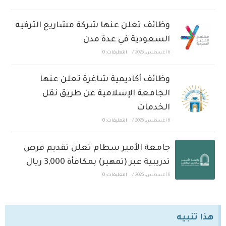
وظائف تعلن عنها شركة مشاريع الترفيه
السعودية في عدة مدن
6 أغسطس، 2026
/
التعليقات: 0
وظائف أكاديمية شاغرة تعلن عنها
الجامعة الإسلامية عن طريق نقل
الخدمات
6 أغسطس، 2026
/
التعليقات: 0
جامعة الأمير سطام تعلن تقديم فرص
تدريبية عبر (تمهير) بمكافأة 3,000 ريال
6 أغسطس، 2026
/
التعليقات: 0
هذا تنبيه