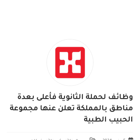
وظائف لحملة الثانوية فأعلى بعدة
مناطق بالمملكة تعلن عنها مجموعة
الحبيب الطبية