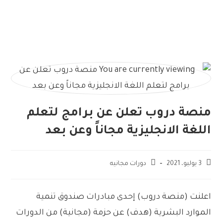
منصة دروب تعلن عن برامج لتعلم
اللغة الانجليزية مجاناً وعن بعد
3 يوليو، 2021
دورات مجانيه
اعلنت
(
منصة
دروب)
إحدى
مبادرات
صندوق
تنمية
الموارد
البشرية
(
هدف)
عن
حزمة
(
مجانية)
من
الدورات