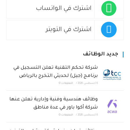
اشترك في الواتساب
اشترك في التويتر
جديد الوظائف
شركة تحكم التقنية تعلن التسجيل في
برنامج (جيل) لحديثي التخرج بالرياض
6 أغسطس، 2026
/
التعليقات: 0
وظائف هندسية وفنية وإدارية تعلن عنها
شركة أكوا باور في عدة مناطق
6 أغسطس، 2026
/
التعليقات: 0