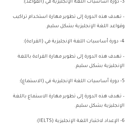
3-
دورة
أساسيات
اللغة
الإنجليزية
في
(
القواعد):
–
تهدف
هذه
الدورة
إلى
تطوير
مهارة
استخدام
تراكيب
وقواعد
اللغة
الإنجليزية
بشكل
سليم
.
4-
دورة
أساسيات
اللغة
الإنجليزية
في
(
القراءة):
–
تهدف
هذه
الدورة
إلى
تطوير
مهارة
القراءة
باللغة
الإنجليزية
بشكل
سليم
.
5-
دورة
أساسيات
اللغة
الإنجليزية
في
(
الاستماع):
–
تهدف
هذه
الدورة
إلى
تطوير
مهارة
الاستماع
باللغة
الإنجليزية
بشكل
سليم
.
6-
الإعداد
لاختبار
اللغة
الإنجليزية
(
IELTS
):