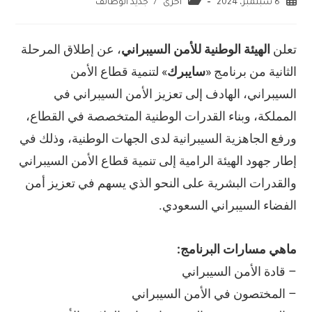
8 سبتمبر، 2024
اخرى
/
جديد الوظائف
تعلن
الهيئة الوطنية للأمن السيبراني
، عن إطلاق المرحلة
الثانية من برنامج «
سايبرك
» لتنمية قطاع الأمن
السيبراني، الهادف إلى تعزيز الأمن السيبراني في
المملكة، وبناء القدرات الوطنية المتخصصة في القطاع،
ورفع الجاهزية السيبرانية لدى الجهات الوطنية، وذلك في
إطار جهود الهيئة الرامية إلى تنمية قطاع الأمن السيبراني
والقدرات البشرية على النحو الذي يسهم في تعزيز أمن
الفضاء السيبراني السعودي.
ماهي مسارات البرنامج:
– قادة الأمن السيبراني
– المختصون في الأمن السيبراني