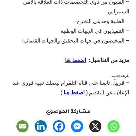
– الفنيون من ذوي التخصصات ذات العلاقة بالأمن
السيبراني
– الطلبة وحديثي التخرج
– التنفيذيون في الجهات الوطنية
– المختصون في جهات التحقيق والجهات القضائية
مزيد من التفاصيل:
اضغط هنا
طريقة التقديم:
– قريباً.. تابعنا على قناة التلقرام ليصلك تنبية فوري عند
الإعلان عن التقديم
(
اضغط هنا
)
مشاركة الموضوع: