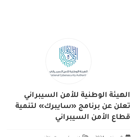
الهيئة الوطنية للأمن السيبراني
تعلن عن برنامج «سايبرك» لتنمية
قطاع الأمن السيبراني