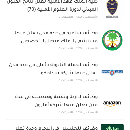
كلية الملك فهد الأمنية تعلن نتائج القبول
المبدئي لدورة العلوم الأمنية (70)
8 أغسطس، 2026
/
التعليقات: 0
وظائف شاغرة في عدة مدن يعلن عنها
مستشفى الملك فيصل التخصصي
8 أغسطس، 2026
/
التعليقات: 0
وظائف لحملة الثانوية فأعلى في عدة مدن
تعلن عنها شركة سدافكو
8 أغسطس، 2026
/
التعليقات: 0
وظائف إدارية وتقنية وهندسية في عدة
مدن تعلن عنها شركة أمازون
8 أغسطس، 2026
/
التعليقات: 0
وظائف للجنسين في الدمام وجدة تعلن