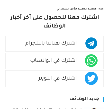
TAGS
:
الهيئة الوطنية للأمن السيبراني
اشترك معنا للحصول على آخر أخبار
الوظائف
اشترك بقناتنا بالتلجرام
اشترك في الواتساب
اشترك في التويتر
جديد الوظائف