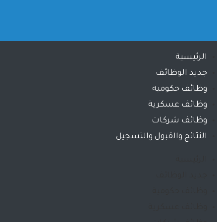
الرئيسية
جديد الوظائف
وظائف حكومية
وظائف عسكرية
وظائف شركات
النتائج والقبول والتسجيل
الرئيسية
جديد الوظائف
وظائف حكومية
وظائف عسكرية