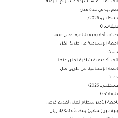
ئف تعلن عنها شركة مشاريع الترفيه
عودية في عدة مدن
/
ليقات: 0
ئف أكاديمية شاغرة تعلن عنها
امعة الإسلامية عن طريق نقل
دمات
/
ليقات: 0