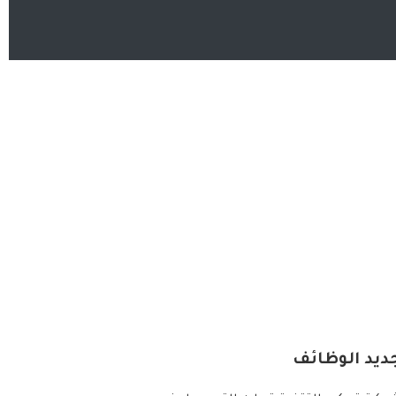
ديد الوظائف