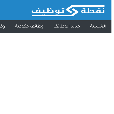
الرئيسية
جديد الوظائف
وظائف حكومية
وظ