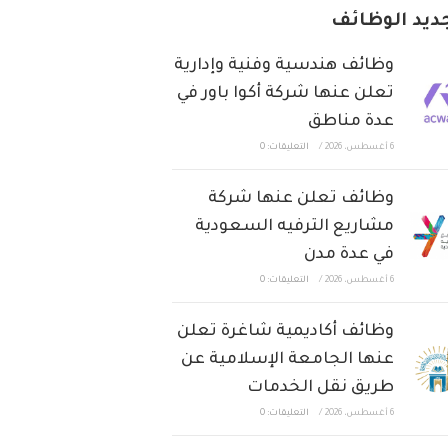
ديد الوظائف
وظائف هندسية وفنية وإدارية
تعلن عنها شركة أكوا باور في
عدة مناطق
6 أغسطس، 2026
/
التعليقات: 0
وظائف تعلن عنها شركة
مشاريع الترفيه السعودية
في عدة مدن
6 أغسطس، 2026
/
التعليقات: 0
وظائف أكاديمية شاغرة تعلن
عنها الجامعة الإسلامية عن
طريق نقل الخدمات
6 أغسطس، 2026
/
التعليقات: 0