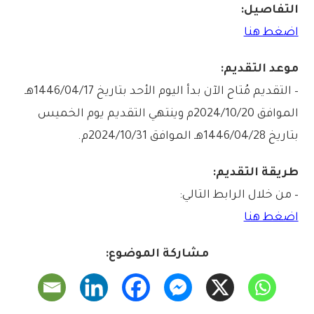
التفاصيل:
اضغط هنا
موعد التقديم:
– التقديم مُتاح الآن بدأ اليوم الأحد بتاريخ 1446/04/17هـ
الموافق 2024/10/20م وينتهي التقديم يوم الخميس
بتاريخ 1446/04/28هـ الموافق 2024/10/31م.
طريقة التقديم:
– من خلال الرابط التالي:
اضغط هنا
مشاركة الموضوع: