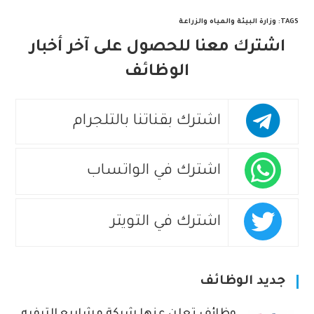
TAGS
:
وزارة البيئة والمياه والزراعة
اشترك معنا للحصول على آخر أخبار
الوظائف
اشترك بقناتنا بالتلجرام
اشترك في الواتساب
اشترك في التويتر
جديد الوظائف
وظائف تعلن عنها شركة مشاريع الترفيه