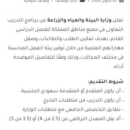
20 أكتوبر، 2024
جديد الوظائف
/
وظائف حكومية
تعلن
وزارة البيئة والمياه والزراعة
عن برنامج التدريب
التعاوني في جميع مناطق المملكة للفصل الدراسي
القادم، بهدف تمكين الطلاب والطالبات، وصقل
مهاراتهم العلمية من خلال توفير بيئة العمل المناسبة
في مختلف المجالات، وذلك وفقًا للتفاصيل الموضحة
أدناه.
شروط التقديم:
– أن يكون المتقدم أو المتقدمة سعودي الجنسية.
– أن يكون التدريب من متطلبات التخرج.
– تطابق التخصص الجامعي مع متطلبات الوزارة.
– ألا يقل المعدل التراكمي عن (2.5 من 4) أو (3.5 من 5).