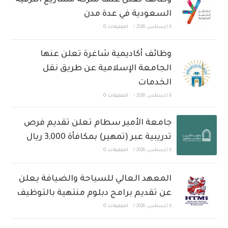
السعودية في عدة مدن
6 أغسطس، 2026
/
التعليقات: 0
وظائف أكاديمية شاغرة تعلن عنها
الجامعة الإسلامية عن طريق نقل
الخدمات
6 أغسطس، 2026
/
التعليقات: 0
جامعة الأمير سطام تعلن تقديم فرص
تدريبية عبر (تمهير) بمكافأة 3,000 ريال
6 أغسطس، 2026
/
التعليقات: 0
المعهد العالي للسياحة والضيافة يعلن
عن تقديم برامج دبلوم منتهية بالتوظيف
6 أغسطس، 2026
/
التعليقات: 0