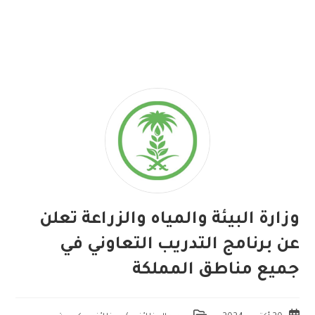
وزارة البيئة والمياه والزراعة تعلن
عن برنامج التدريب التعاوني في
جميع مناطق المملكة