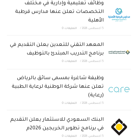
وظائف تعليمية وإدارية في مختلف
التخصصات تعلن عنها مدارس قرطبة
الأهلية
5 أغسطس، 2026
/
التعليقات: 0
المعهد التقني للتعدين يعلن التقديم في
برنامج التدريب المبتدئ بالتوظيف
5 أغسطس، 2026
/
التعليقات: 0
وظيفة شاغرة بمسمى سائق بالرياض
تعلن عنها شركة الوطنية لرعاية الطبية
(رعاية)
5 أغسطس، 2026
/
التعليقات: 0
البنك السعودي للاستثمار يعلن التقديم
في برنامج تطوير الخريجين 2026م
5 أغسطس، 2026
/
التعليقات: 0