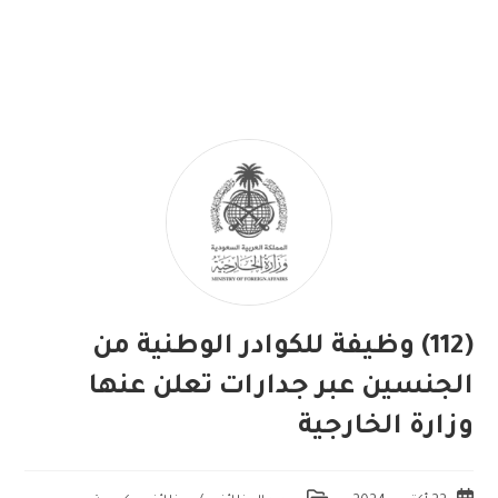
(112) وظيفة للكوادر الوطنية من
الجنسين عبر جدارات تعلن عنها
وزارة الخارجية