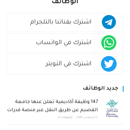
الوظائف
اشترك بقناتنا بالتلجرام
اشترك في الواتساب
اشترك في التويتر
جديد الوظائف
147 وظيفة أكاديمية تعلن عنها جامعة
القصيم عن طريق النقل عبر منصة قدرات
5 أغسطس، 2026
/
التعليقات: 0