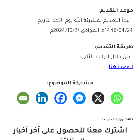
موعد التقديم:
– يبدأ التقديم بمشيئة الله يوم الأحد بتاريخ
1446/04/24هـ الموافق 2024/10/27م.
طريقة التقديم:
– من خلال الرابط التالي:
اضغط هنا
مشاركة الموضوع:
TAGS
:
وزارة الخارجية
اشترك معنا للحصول على آخر أخبار