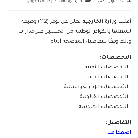
22 أكتوبر، 2024
جديد الوظائف
/
وظائف حكومية
أعلنت
وزارة الخارجية
تعلن عن توفر (112) وظيفة
لشغلها بالكوادر الوطنية من الجنسين عبر جدارات،
وذلك وفقًا للتفاصيل الموضحة أدناه.
التخصصات:
– التخصصات الأمنية.
– التخصصات الفنية.
– التخصصات الإدارية والمالية.
– التخصصات القانونية.
– التخصصات الهندسة.
التفاصيل:
اضغط هنا