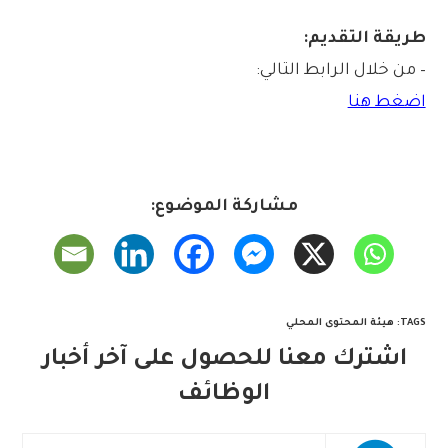
طريقة التقديم:
– من خلال الرابط التالي:
اضغط هنا
مشاركة الموضوع:
TAGS
:
هيئة المحتوى المحلي
اشترك معنا للحصول على آخر أخبار
الوظائف