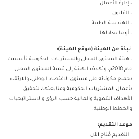
– إدارة الأعمال.
– القانون.
– الهندسة الطبية.
– أو ما يعادلها.
نبذة عن الهيئة (موقع الهيئة):
– هيئة المحتوى المحلي والمشتريات الحكومية تأسست
عام 2018م، وتهدف الهيئة إلى تنمية المحتوى المحلي
بجميع مكوناته على مستوى الاقتصاد الوطني، والارتقاء
بأعمال المشتريات الحكومية ومتابعتها، لتحقيق
الأهداف التنموية والمالية حسب الرؤى والاستراتيجيات
والخطط الوطنية.
موعد التقديم:
– التقديم مُتاح الآن