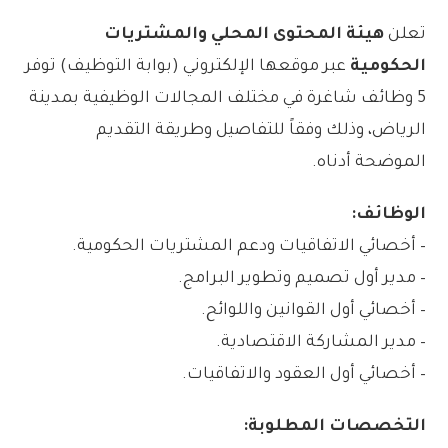
تعلن
هيئة المحتوى المحلي والمشتريات
الحكومية
عبر موقعها الإلكتروني (بوابة التوظيف) توفر
5 وظائف شاغرة في مختلف المجالات الوظيفية بمدينة
الرياض، وذلك وفقاً للتفاصيل وطريقة التقديم
الموضحة أدناه.
الوظائف:
– أخصائي الاتفاقيات ودعم المشتريات الحكومية.
– مدير أول تصميم وتطوير البرامج.
– أخصائي أول القوانين واللوائح.
– مدير المشاركة الاقتصادية.
– أخصائي أول العقود والاتفاقيات.
التخصصات المطلوبة: