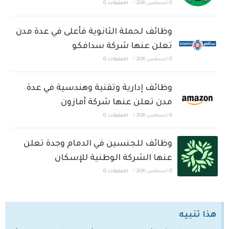
8 أغسطس، 2026
/
التعليقات: 0
وظائف لحملة الثانوية فأعلى في عدة مدن
تعلن عنها شركة سدافكو
8 أغسطس، 2026
/
التعليقات: 0
وظائف إدارية وتقنية وهندسية في عدة
مدن تعلن عنها شركة أمازون
8 أغسطس، 2026
/
التعليقات: 0
وظائف للجنسين في الدمام وجدة تعلن
عنها الشركة الوطنية للإسكان
8 أغسطس، 2026
/
التعليقات: 0
هذا تنبيه