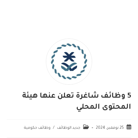
5 وظائف شاغرة تعلن عنها هيئة
المحتوى المحلي
25 نوفمبر، 2024
جديد الوظائف
/
وظائف حكومية