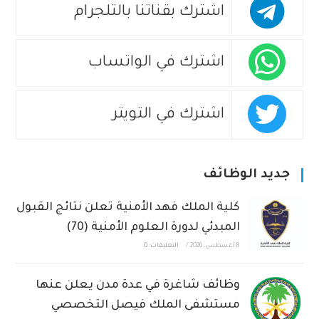
اشترك بقناتنا بالتلجرام
اشترك في الواتساب
اشترك في التويتر
جديد الوظائف
كلية الملك فهد الأمنية تعلن نتائج القبول
المبدئي لدورة العلوم الأمنية (70)
8 أغسطس، 2026
/
التعليقات: 0
وظائف شاغرة في عدة مدن يعلن عنها
مستشفى الملك فيصل التخصصي