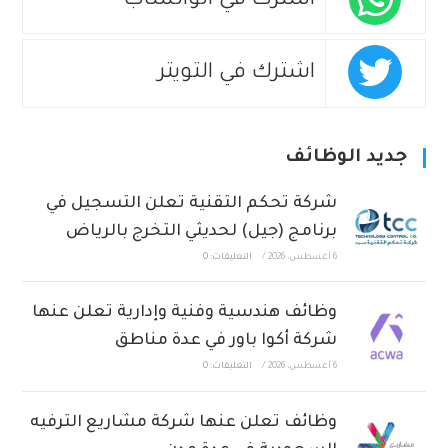
اشترك في الواتساب
اشترك في التويتر
جديد الوظائف
شركة تحكم التقنية تعلن التسجيل في
برنامج (جيل) لحديثي التخرج بالرياض
6 أغسطس، 2026
/
التعليقات: 0
وظائف هندسية وفنية وإدارية تعلن عنها
شركة أكوا باور في عدة مناطق
6 أغسطس، 2026
/
التعليقات: 0
وظائف تعلن عنها شركة مشاريع الترفيه