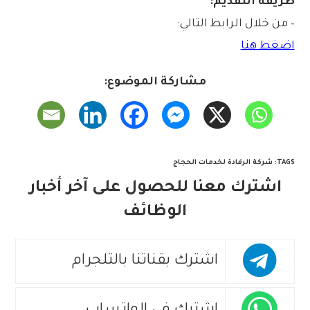
طريقة التقديم:
– من خلال الرابط التالي:
اضغط هنا
مشاركة الموضوع:
TAGS
:
شركة الرفادة لخدمات الحجاج
اشترك معنا للحصول على آخر أخبار
الوظائف
اشترك بقناتنا بالتلجرام