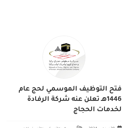
فتح التوظيف الموسمي لحج عام
1446هـ تعلن عنه شركة الرفادة
لخدمات الحجاج