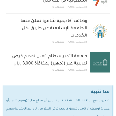
السعودية في عدة مدن
6 أغسطس، 2026
/
التعليقات: 0
وظائف أكاديمية شاغرة تعلن عنها
الجامعة الإسلامية عن طريق نقل
الخدمات
6 أغسطس، 2026
/
التعليقات: 0
جامعة الأمير سطام تعلن تقديم فرص
تدريبية عبر (تمهير) بمكافأة 3,000 ريال
6 أغسطس، 2026
/
التعليقات: 0
هذا تنبيه
تحذير: جميع الوظائف المُعلنة لا تطلب تحويل أي مبالغ مالية (رسوم تقديم أو
عمولة توظيف أو تأمين مُسبق)، يجب توخي الحذر من الروابط الاحتيالية وعدم