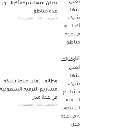
تعلن عنها شركة أكوا باور 
عدة مناطق
6 أغسطس، 2026
/
التعليقات: 0
وظائف تعلن عنها شركة
مشاريع الترفيه السعودية
في عدة مدن
6 أغسطس، 2026
/
التعليقات: 0