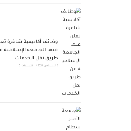
وظائف أكاديمية شاغرة تع
عنها الجامعة الإسلامية ع
طريق نقل الخدمات
6 أغسطس، 2026
/
التعليقات: 0