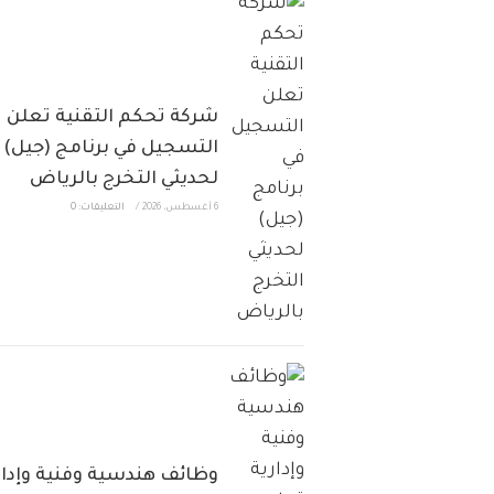
شركة تحكم التقنية تعلن
التسجيل في برنامج (جيل)
لحديثي التخرج بالرياض
6 أغسطس، 2026
/
التعليقات: 0
وظائف هندسية وفنية وإدار