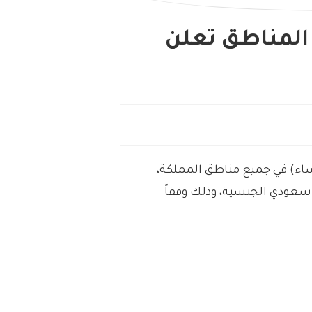
لمناطق تعلن
اء) في جميع مناطق المملكة،
سعودي الجنسية، وذلك وفقاً