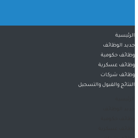
الرئيسية
جديد الوظائف
وظائف حكومية
وظائف عسكرية
وظائف شركات
النتائج والقبول والتسجيل
الرئيسية
جديد الوظائف
وظائف حكومية
وظائف عسكرية