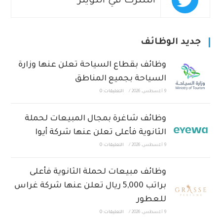
اشترك في التويتر
جديد الوظائف
وظائف بقطاع السياحة تعلن عنها وزارة
السياحة بجميع المناطق
9 أغسطس، 2026
/
التعليقات: 0
وظائف شاغرة بمجال المبيعات لحملة
الثانوية فأعلى تعلن عنها شركة أيوا
9 أغسطس، 2026
/
التعليقات: 0
وظائف مبيعات لحملة الثانوية فأعلى
براتب 5,000 ريال تعلن عنها شركة غراس
للعطور
9 أغسطس، 2026
/
التعليقات: 0