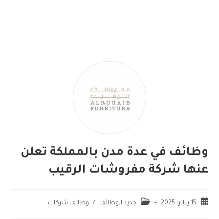
وظائف في عدة مدن بالمملكة تعلن
عنها شركة مفروشات الرقيب
15 يناير، 2025
جديد الوظائف
/
وظائف شركات