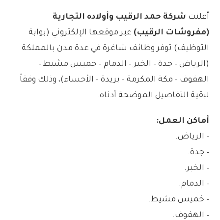
أعلنت
شركة حمد الرقيب وأولاده التجارية
(مفروشات الرقيب)
عبر موقعها الإلكتروني (بوابة
التوظيف) توفر وظائف شاغرة في عدة مدن بالمملكة
(الرياض – جدة – الخبر – الدمام – خميس مشيط –
الهفوف – مكة المكرمة – بريدة – الأحساء)، وذلك وفقاً
لبقية التفاصيل الموضحة أدناه.
أماكن العمل:
– الرياض.
– جدة.
– الخبر.
– الدمام.
– خميس مشيط.
– الهفوف.