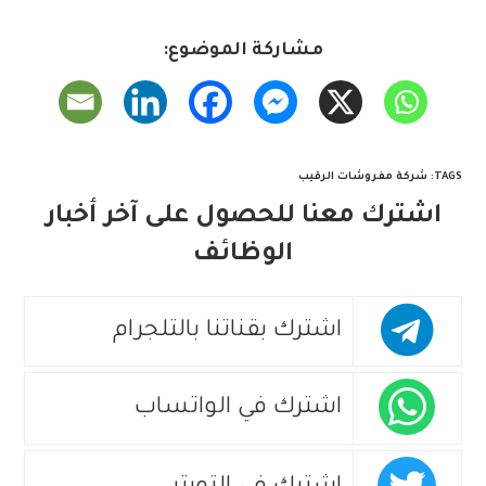
مشاركة الموضوع:
TAGS
:
شركة مفروشات الرقيب
اشترك معنا للحصول على آخر أخبار
الوظائف
اشترك بقناتنا بالتلجرام
اشترك في الواتساب