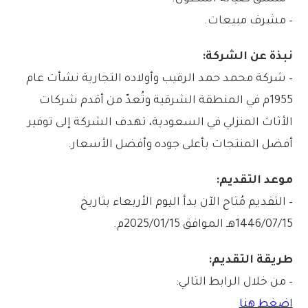
– مشرف مبيعات.
نبذة عن الشركة:
– شركة محمد حمد الرقيب وأولاده التجارية نشأت عام
1955م في المنطقة الشرقية وتُعدّ من أقدم شركات
الأثاث المنزلي في السعودية، تهدف الشركة إلى توفير
أفضل المنتجات بأعلى جوده وأفضل الأسعار.
موعد التقديم:
– التقديم مُتاح الآن بدأ اليوم الأربعاء بتاريخ
1446/07/15هـ الموافق 2025/01/15م.
طريقة التقديم:
– من خلال الرابط التالي:
اضغط هنا