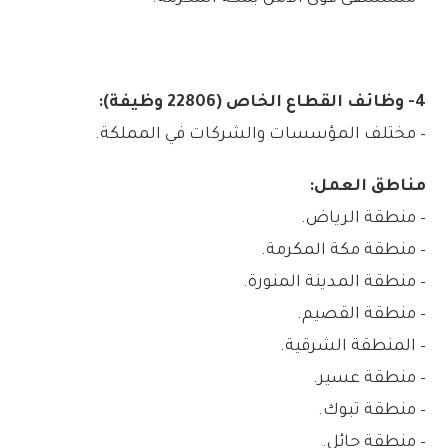
4- وظائف القطاع الخاص (22806 وظيفة):
– مختلف المؤسسات والشركات في المملكة.
مناطق العمل:
– منطقة الرياض.
– منطقة مكة المكرمة.
– منطقة المدينة المنورة.
– منطقة القصيم.
– المنطقة الشرقية.
– منطقة عسير.
– منطقة تبوك.
– منطقة حائل.