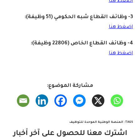
اضغط هنا
3- وظائف القطاع شبه الحكومي (51 وظيفة):
اضغط هنا
4- وظائف القطاع الخاص (22806 وظيفة):
اضغط هنا
مشاركة الموضوع:
TAGS
:
المنصة الوطنية الموحدة للتوظيف
اشترك معنا للحصول على آخر أخبار