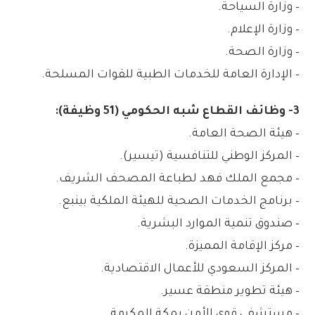
– وزارة السياحة.
– وزارة الإعلام.
– وزارة الصحة.
– الإدارة العامة للخدمات الطبية للقوات المسلحة.
3- وظائف القطاع شبه الحكومي (51 وظيفة):
– هيئة الصحة العامة.
– المركز الوطني للتنافسية (تيسير).
– مجمع الملك فهد لطباعة المصحف الشريف.
– برنامج الخدمات الصحية للهيئة الملكية بينبع.
– صندوق تنمية الموارد البشرية.
– مركز الإقامة المميزة.
– المركز السعودي للأعمال الاقتصادية.
– هيئة تطوير منطقة عسير.
– مستشفى قوى الأمن بمكة المكرمة.