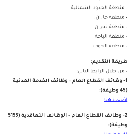
– منطقة الحدود الشمالية.
– منطقة جازان.
– منطقة نجران.
– منطقة الباحة.
– منطقة الجوف.
طريقة التقديم:
– من خلال الرابط التالي:
1- وظائف القطاع العام – وظائف الخدمة المدنية
(45 وظيفة):
اضغط هنا
2- وظائف القطاع العام – الوظائف التعاقدية (5155
وظيفة):