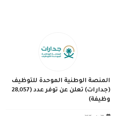
المنصة الوطنية الموحدة للتوظيف
(جدارات) تعلن عن توفر عدد (28,057
وظيفة)