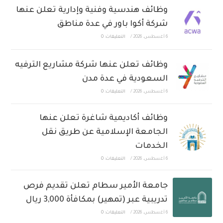
وظائف هندسية وفنية وإدارية تعلن عنها
شركة أكوا باور في عدة مناطق
6 أغسطس، 2026
/
التعليقات: 0
وظائف تعلن عنها شركة مشاريع الترفيه
السعودية في عدة مدن
6 أغسطس، 2026
/
التعليقات: 0
وظائف أكاديمية شاغرة تعلن عنها
الجامعة الإسلامية عن طريق نقل
الخدمات
6 أغسطس، 2026
/
التعليقات: 0
جامعة الأمير سطام تعلن تقديم فرص
تدريبية عبر (تمهير) بمكافأة 3,000 ريال
6 أغسطس، 2026
/
التعليقات: 0