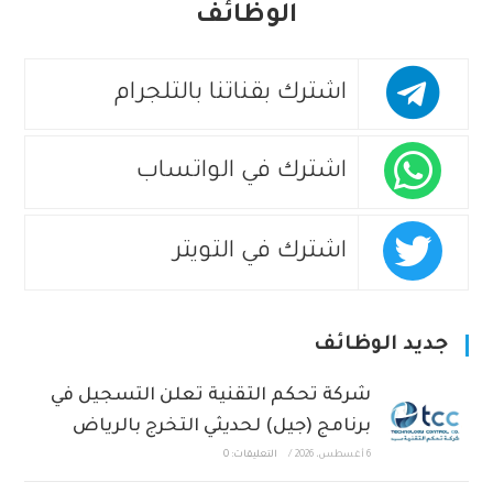
الوظائف
اشترك بقناتنا بالتلجرام
اشترك في الواتساب
اشترك في التويتر
جديد الوظائف
شركة تحكم التقنية تعلن التسجيل في
برنامج (جيل) لحديثي التخرج بالرياض
6 أغسطس، 2026
/
التعليقات: 0