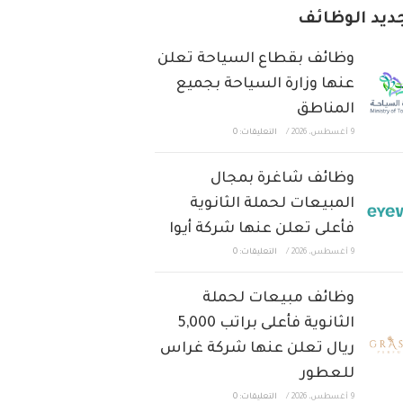
ديد الوظائف
وظائف بقطاع السياحة تعلن
عنها وزارة السياحة بجميع
المناطق
9 أغسطس، 2026
/
التعليقات: 0
وظائف شاغرة بمجال
المبيعات لحملة الثانوية
فأعلى تعلن عنها شركة أيوا
9 أغسطس، 2026
/
التعليقات: 0
وظائف مبيعات لحملة
الثانوية فأعلى براتب 5,000
ريال تعلن عنها شركة غراس
للعطور
9 أغسطس، 2026
/
التعليقات: 0