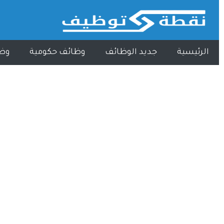
الرئيسية
جديد الوظائف
وظائف حكومية
وظ