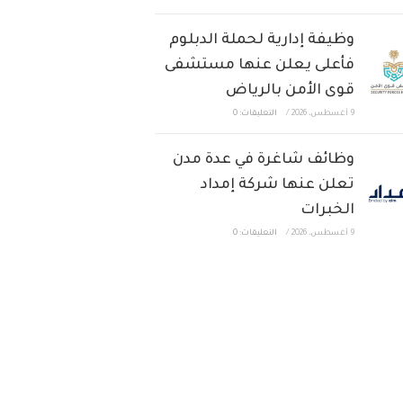
وظيفة إدارية لحملة الدبلوم
فأعلى يعلن عنها مستشفى
قوى الأمن بالرياض
9 أغسطس، 2026
/
التعليقات: 0
وظائف شاغرة في عدة مدن
تعلن عنها شركة إمداد
الخبرات
9 أغسطس، 2026
/
التعليقات: 0