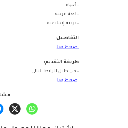
– أحياء.
– لغة عربية.
– تربية إسلامية.
التفاصيل:
اضغط هنا
طريقة التقديم:
– من خلال الرابط التالي:
اضغط هنا
مشار