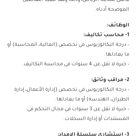
فأعلى بمدينة الرياض، وذلك وفقاً لبقية التفاصيل
الموضحة أدناه.
الوظائف:
1- محاسب تكاليف:
– درجة البكالوريوس في تخصص (المالية، المحاسبة) أو
ما يعادلها.
– خبرة لا تقل عن 4 سنوات في محاسبة التكاليف.
2- مراقب وثائق:
– درجة البكالوريوس في تخصص (إدارة الأعمال، إدارة
الطيران، الهندسة) أو ما يعادلها.
– خبرة لا تقل عن 3 سنوات في مجال التحكم في
المستندات أو إدارة السجلات.
3- استشاري سلسلة الإمداد: