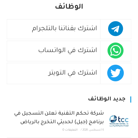
الوظائف
اشترك بقناتنا بالتلجرام
اشترك في الواتساب
اشترك في التويتر
جديد الوظائف
شركة تحكم التقنية تعلن التسجيل في
برنامج (جيل) لحديثي التخرج بالرياض
6 أغسطس، 2026
/
التعليقات: 0