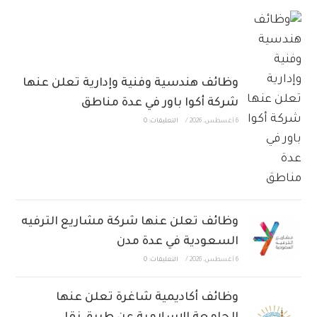
وظائف هندسية وفنية وإدارية تعلن عنها
شركة أكوا باور في عدة مناطق
6 أغسطس، 2026
/
التعليقات: 0
وظائف تعلن عنها شركة مشاريع الترفيه
السعودية في عدة مدن
6 أغسطس، 2026
/
التعليقات: 0
وظائف أكاديمية شاغرة تعلن عنها