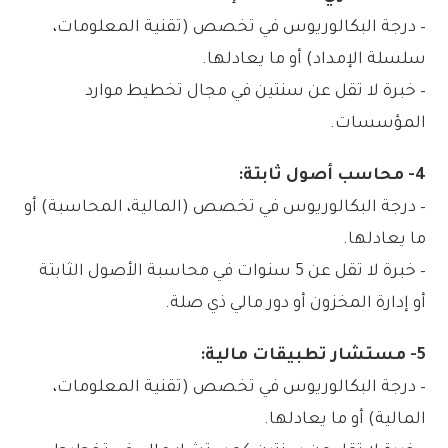
– درجة البكالوريوس في تخصص (تقنية المعلومات،
سلسلة الإمداد) أو ما يعادلها.
– خبرة لا تقل عن سنتين في مجال تخطيط موارد
المؤسسات.
4- محاسب أصول ثابتة:
– درجة البكالوريوس في تخصص (المالية، المحاسبة) أو
ما يعادلها.
– خبرة لا تقل عن 5 سنوات في محاسبة الأصول الثابتة
أو إدارة المخزون أو دور مالي ذي صلة.
5- مستشار تطبيقات مالية:
– درجة البكالوريوس في تخصص (تقنية المعلومات،
المالية) أو ما يعادلها.