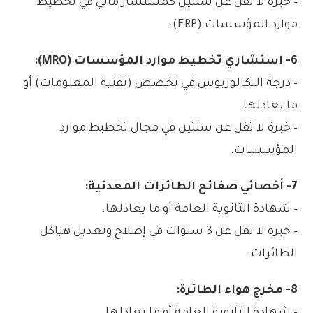
– خبرة لا تقل عن سنتين كمستشار مالي في تخطيط
موارد المؤسسات (ERP).
6- استشاري تخطيط موارد المؤسسات (MRO):
– درجة البكالوريوس في تخصص (تقنية المعلومات) أو
ما يعادلها.
– خبرة لا تقل عن سنتين في مجال تخطيط موارد
المؤسسات.
7- أخصائي صفائح الطائرات المعدنية:
– شهادة الثانوية العامة أو ما يعادلها.
– خبرة لا تقل عن 3 سنوات في إصلاح وتعديل هياكل
الطائرات.
8- مخرج هواء الطائرة: