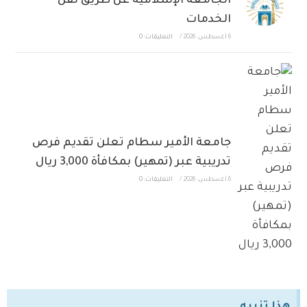
الجامعة الإسلامية عن طريق نقل
الخدمات
6 أغسطس، 2026
/
التعليقات: 0
جامعة الأمير سطام تعلن تقديم فرص
تدريبية عبر (تمهير) بمكافأة 3,000 ريال
6 أغسطس، 2026
/
التعليقات: 0