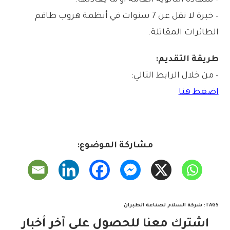
– شهادة الثانوية العامة أو ما يعادلها.
– خبرة لا تقل عن 7 سنوات في أنظمة هروب طاقم
الطائرات المقاتلة.
طريقة التقديم:
– من خلال الرابط التالي:
اضغط هنا
مشاركة الموضوع:
TAGS
:
شركة السلام لصناعة الطيران
اشترك معنا للحصول على آخر أخبار