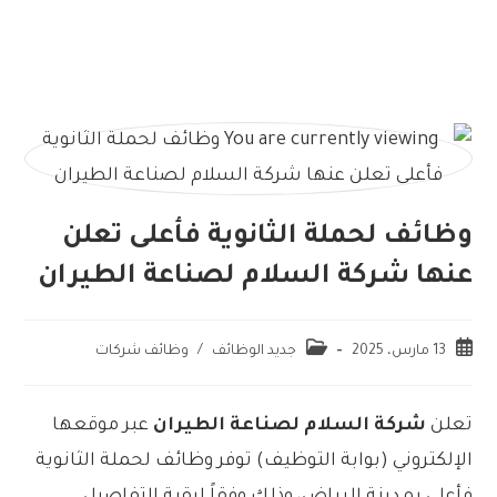
وظائف لحملة الثانوية فأعلى تعلن
عنها شركة السلام لصناعة الطيران
13 مارس، 2025
جديد الوظائف
/
وظائف شركات
تعلن
شركة السلام لصناعة الطيران
عبر موقعها
الإلكتروني (بوابة التوظيف) توفر وظائف لحملة الثانوية