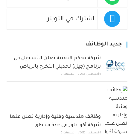
اشترك في التويتر
جديد الوظائف
شركة تحكم التقنية تعلن التسجيل في
برنامج (جيل) لحديثي التخرج بالرياض
6 أغسطس، 2026
/
التعليقات: 0
وظائف هندسية وفنية وإدارية تعلن عنها
شركة أكوا باور في عدة مناطق
6 أغسطس، 2026
/
التعليقات: 0