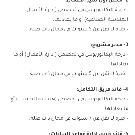
2- محلل أول تميز الأعمال:
– درجة البكالوريوس في تخصص (إدارة الأعمال،
الهندسة الصناعية) أو ما يعادلها.
– خبرة لا تقل عن 5 سنوات في مجال ذات صلة.
3- مدير مشروع:
– درجة البكالوريوس في تخصص (إدارة الأعمال) أو ما
يعادلها.
– خبرة لا تقل عن 5 سنوات في مجال ذات صلة.
4- قائد فريق التكامل:
– درجة البكالوريوس في تخصص (هندسة الحاسب) أو
ما يعادلها.
– خبرة لا تقل عن 7 سنوات في مجال ذات صلة.
5- قائد فريق إدارة قواعد البيانات: