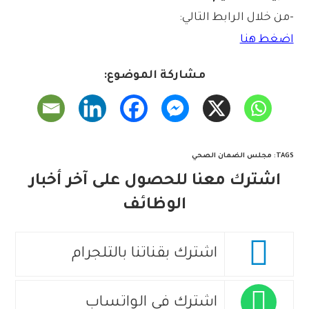
-من خلال الرابط التالي:
اضغط هنا
مشاركة الموضوع:
TAGS
:
مجلس الضمان الصحي
اشترك معنا للحصول على آخر أخبار
الوظائف
اشترك بقناتنا بالتلجرام
اشترك في الواتساب