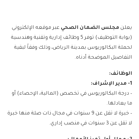
يعلن
مجلس الضمان الصحي
عبر موقعه الإلكتروني
(بوابة التوظيف) توفر 5 وظائف إدارية وتقنية وهندسية
لحملة البكالوريوس بمدينة الرياض، وذلك وفقاً لبقية
التفاصيل الموضحة أدناه.
الوظائف:
1- مدير الإشراف:
– درجة البكالوريوس في تخصص (المالية، الإحصاء) أو
ما يعادلها.
– خبرة لا تقل عن 9 سنوات في مجال ذات صلة منها خبرة
لا تقل عن 3 سنوات في منصب إداري.