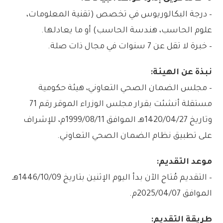
– درجة البكالوريوس في تخصص (تقنية المعلومات،
علوم الحاسب، هندسة الحاسب) أو ما يعادلها.
– خبرة لا تقل عن 7 سنوات في مجال ذات صلة.
نبذة عن الهيئة:
– مجلس الضمان الصحي التعاوني، هيئة حكومية
مستقلة أنشئت بقرار مجلس الوزراء الموقر رقم 71
وتاريخ 1420/04/27هـ الموافق 1999/08/11م، للإشراف
على تطبيق نظام الضمان الصحي التعاوني.
موعد التقديم:
– التقديم مُتاح الآن بدأ اليوم الإثنين بتاريخ 1446/10/09هـ
الموافق 2025/04/07م.
طريقة التقديم: