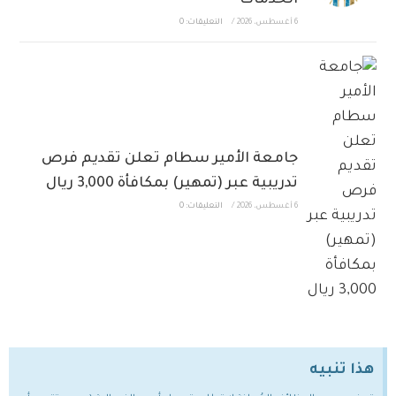
الخدمات
6 أغسطس، 2026
/
التعليقات: 0
جامعة الأمير سطام تعلن تقديم فرص
تدريبية عبر (تمهير) بمكافأة 3,000 ريال
6 أغسطس، 2026
/
التعليقات: 0
هذا تنبيه