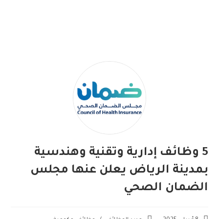
5 وظائف إدارية وتقنية وهندسية
بمدينة الرياض يعلن عنها مجلس
الضمان الصحي