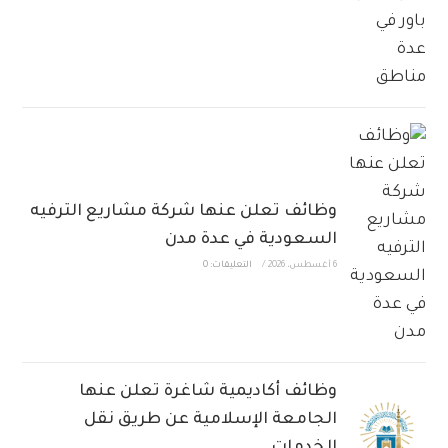
وظائف تعلن عنها شركة مشاريع الترفيه
السعودية في عدة مدن
6 أغسطس، 2026
/
التعليقات: 0
وظائف أكاديمية شاغرة تعلن عنها
الجامعة الإسلامية عن طريق نقل