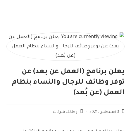
يعلن برنامج (العمل عن بعد) عن
توفر وظائف للرجال والنساء بنظام
العمل (عن بُعد)
3 أغسطس، 2021
وظائف شركات