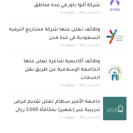
شركة أكوا باور في عدة مناطق
6 أغسطس، 2026
/
التعليقات: 0
وظائف تعلن عنها شركة مشاريع الترفيه
السعودية في عدة مدن
6 أغسطس، 2026
/
التعليقات: 0
وظائف أكاديمية شاغرة تعلن عنها
الجامعة الإسلامية عن طريق نقل
الخدمات
6 أغسطس، 2026
/
التعليقات: 0
جامعة الأمير سطام تعلن تقديم فرص
تدريبية عبر (تمهير) بمكافأة 3,000 ريال
6 أغسطس، 2026
/
التعليقات: 0