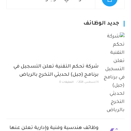
جديد الوظائف
شركة تحكم التقنية تعلن التسجيل في
برنامج (جيل) لحديثي التخرج بالرياض
6 أغسطس، 2026
/
التعليقات: 0
وظائف هندسية وفنية وإدارية تعلن عنها