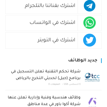
اشترك بقناتنا بالتلجرام
اشترك في الواتساب
اشترك في التويتر
جديد الوظائف
شركة تحكم التقنية تعلن التسجيل في
برنامج (جيل) لحديثي التخرج بالرياض
6 أغسطس، 2026
/
التعليقات: 0
وظائف هندسية وفنية وإدارية تعلن عنها
شركة أكوا باور في عدة مناطق