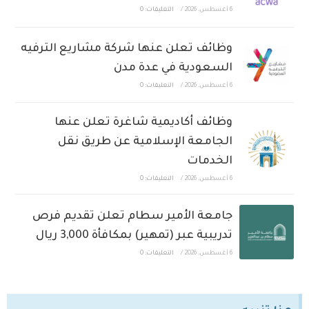
6 أغسطس، 2026
/
التعليقات: 0
وظائف تعلن عنها شركة مشاريع الترفيه
السعودية في عدة مدن
6 أغسطس، 2026
/
التعليقات: 0
وظائف أكاديمية شاغرة تعلن عنها
الجامعة الإسلامية عن طريق نقل
الخدمات
6 أغسطس، 2026
/
التعليقات: 0
جامعة الأمير سطام تعلن تقديم فرص
تدريبية عبر (تمهير) بمكافأة 3,000 ريال
6 أغسطس، 2026
/
التعليقات: 0