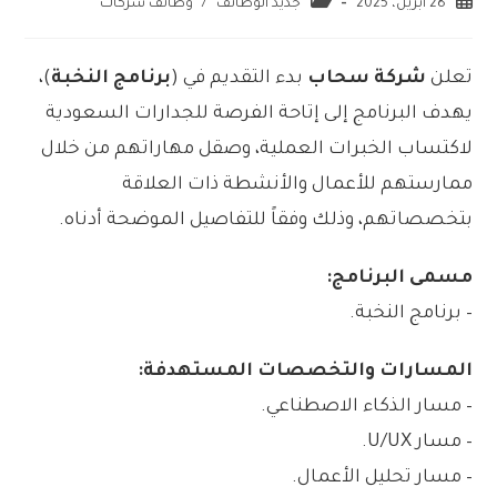
28 أبريل، 2025
جديد الوظائف
/
وظائف شركات
تعلن
شركة سحاب
بدء التقديم في (
برنامج النخبة
)،
يهدف البرنامج إلى إتاحة الفرصة للجدارات السعودية
لاكتساب الخبرات العملية، وصقل مهاراتهم من خلال
ممارستهم للأعمال والأنشطة ذات العلاقة
بتخصصاتهم، وذلك وفقاً للتفاصيل الموضحة أدناه.
مسمى البرنامج:
– برنامج النخبة.
المسارات والتخصصات المستهدفة:
– مسار الذكاء الاصطناعي.
– مسار U/UX.
– مسار تحليل الأعمال.