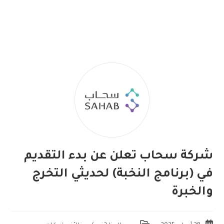
شركة سحاب تعلن عن بدء التقديم
في (برنامج النخبة) لحديثي التخرج
والخبرة