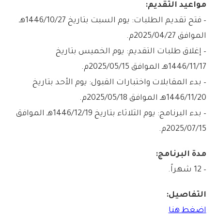
مواعيد التقديم:
– فتح تقديم الطلبات: يوم السبت بتاريخ 1446/10/27هـ
الموافق 2025/04/27م.
– إغلاق طلبات التقديم: يوم الخميس بتاريخ
1446/11/17هـ الموافق 2025/05/15م.
– بدء المقابلات واختبارات القبول: يوم الأحد بتاريخ
1446/11/20هـ الموافق 2025/05/18م.
– بدء البرنامج: يوم الثلاثاء بتاريخ 1446/12/19هـ الموافق
2025/07/15م.
مدة البرنامج:
– 12 شهراً.
التفاصيل:
اضغط هنا