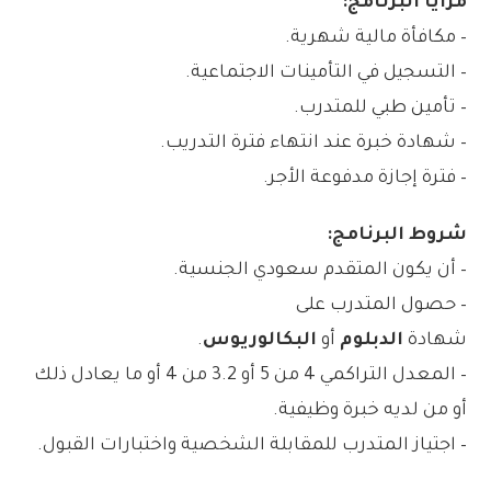
مزايا البرنامج:
– مكافأة مالية شهرية.
– التسجيل في التأمينات الاجتماعية.
– تأمين طبي للمتدرب.
– شهادة خبرة عند انتهاء فترة التدريب.
– فترة إجازة مدفوعة الأجر.
شروط البرنامج:
– أن يكون المتقدم سعودي الجنسية.
– حصول المتدرب على
شهادة
الدبلوم
أو
البكالوريوس
.
– المعدل التراكمي 4 من 5 أو 3.2 من 4 أو ما يعادل ذلك
أو من لديه خبرة وظيفية.
– اجتياز المتدرب للمقابلة الشخصية واختبارات القبول.