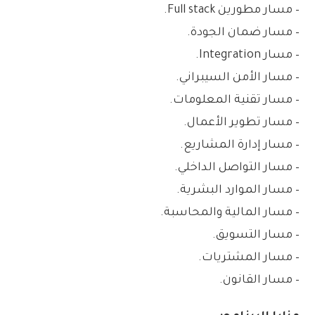
– مسار مطورين Full stack.
– مسار ضمان الجودة.
– مسار Integration.
– مسار الأمن السيبراني.
– مسار تقنية المعلومات.
– مسار تطوير الأعمال.
– مسار إدارة المشاريع.
– مسار التواصل الداخلي.
– مسار الموارد البشرية.
– مسار المالية والمحاسبة.
– مسار التسويق.
– مسار المشتريات.
– مسار القانون.