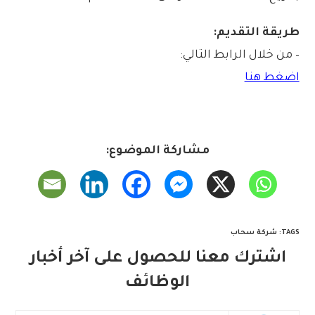
طريقة التقديم:
– من خلال الرابط التالي:
اضغط هنا
مشاركة الموضوع:
TAGS
:
شركة سحاب
اشترك معنا للحصول على آخر أخبار
الوظائف