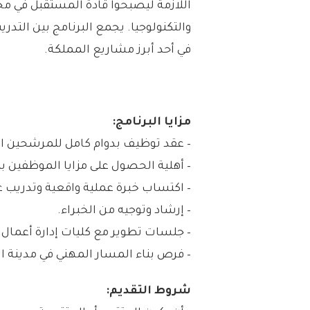
اللازمة ليصبحوا قادة المستقبل في م
والتكنولوجيا. يجمع البرنامج بين الت
في أحد أبرز مشاريع المملكة.
مزايا البرنامج:
– عقد توظيف بدوام كامل للمرشحين الم
– أهلية الحصول على مزايا الموظفين بما
– اكتساب خبرة عملية واقعية وتدريب 
– إرشاد وتوجيه من الخبراء.
– جلسات تطوير مع كليات إدارة أعمال 
– فرص بناء المسار المهني في مدينة ا
شروط التقديم: