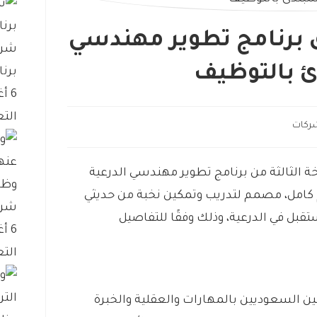
 برنامج تطوير مهندسي
شرك
برنا
6 أغسطس، 2026
التع
ركات
 الثالثة من برنامج تطوير مهندسي الدرعية
وظا
ام كامل، مصمم لتدريب وتمكين نخبة من حديثي
شرك
قبل في الدرعية، وذلك وفقًا للتفاصيل
6 أغسطس، 2026
التع
ين السعوديين بالمهارات والعقلية والخبرة