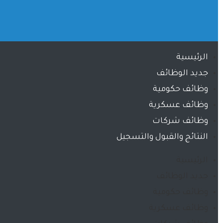
الرئيسية
جديد الوظائف
وظائف حكومية
وظائف عسكرية
وظائف شركات
النتائج والقبول والتسجيل
الرئيسية
جديد الوظائف
وظائف حكومية
وظائف عسكرية