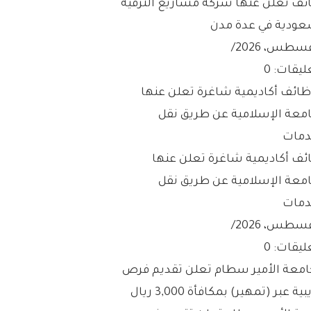
ئف تعلن عنها شركة مشاريع الترفيه
عودية في عدة مدن
/
ليقات: 0
ئف أكاديمية شاغرة تعلن عنها
امعة الإسلامية عن طريق نقل
دمات
/
ليقات: 0