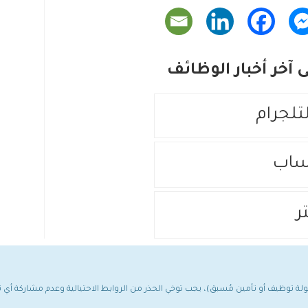
آخر أخبار الوظائف
لتلجرام
ساب
ر
مولة توظيف أو تأمين مُسبق)، يجب توخي الحذر من الروابط الاحتيالية وعدم مشاركة أ