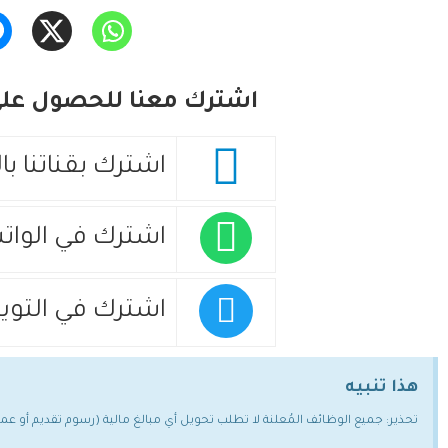
اشترك معنا للحصول على 
اشترك بقناتنا با
اشترك في الوات
اشترك في التويت
هذا تنبيه
تحذير: جميع الوظائف المُعلنة لا تطلب تحويل أي مبالغ مالية (رسوم تقديم أو ع