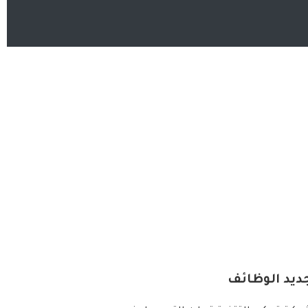
ديد الوظائف