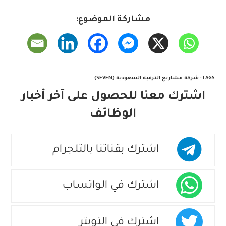
مشاركة الموضوع:
TAGS
:
شركة مشاريع الترفيه السعودية (SEVEN)
اشترك معنا للحصول على آخر أخبار
الوظائف
اشترك بقناتنا بالتلجرام
اشترك في الواتساب
اشترك في التويتر