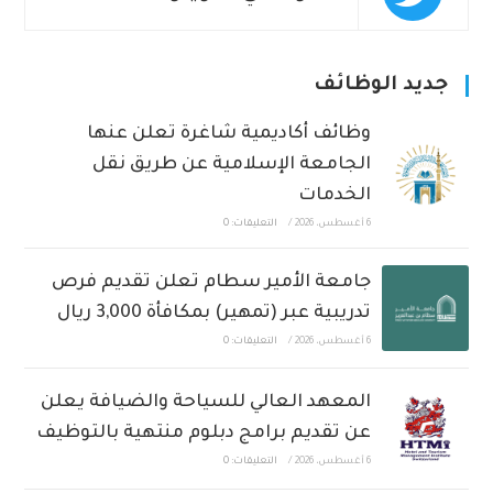
جديد الوظائف
وظائف أكاديمية شاغرة تعلن عنها
الجامعة الإسلامية عن طريق نقل
الخدمات
6 أغسطس، 2026
/
التعليقات: 0
جامعة الأمير سطام تعلن تقديم فرص
تدريبية عبر (تمهير) بمكافأة 3,000 ريال
6 أغسطس، 2026
/
التعليقات: 0
المعهد العالي للسياحة والضيافة يعلن
عن تقديم برامج دبلوم منتهية بالتوظيف
6 أغسطس، 2026
/
التعليقات: 0