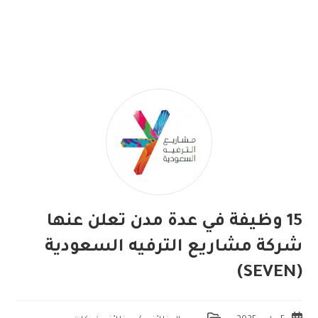
15 وظيفة في عدة مدن تعلن عنها
شركة مشاريع الترفيه السعودية
(SEVEN)