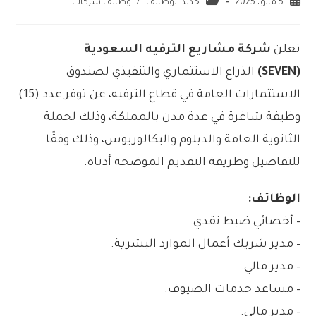
5 مايو، 2025
جديد الوظائف
/
وظائف شركات
تعلن
شركة مشاريع الترفيه السعودية
(SEVEN)
الذراع الاستثماري والتنفيذي لصندوق
الاستثمارات العامة في قطاع الترفيه، عن توفر عدد (15)
وظيفة شاغرة في عدة مدن بالمملكة، وذلك لحملة
الثانوية العامة والدبلوم والبكالوريوس، وذلك وفقًا
للتفاصيل وطريقة التقديم الموضحة أدناه.
الوظائف:
– أخصائي ضبط نقدي.
– مدير شريك أعمال الموارد البشرية.
– مدير مالي.
– مساعد خدمات الضيوف.
– مدير مالي.