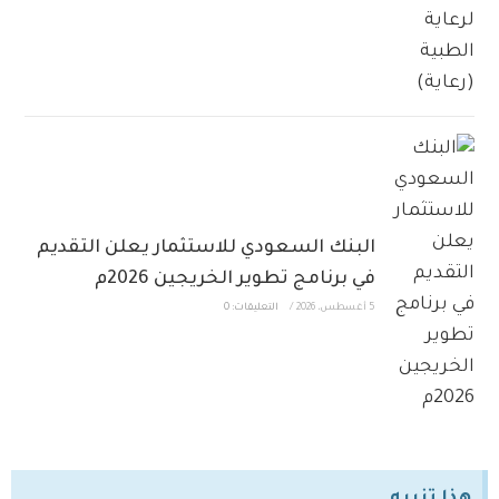
البنك السعودي للاستثمار يعلن التقديم
في برنامج تطوير الخريجين 2026م
5 أغسطس، 2026
/
التعليقات: 0
هذا تنبيه