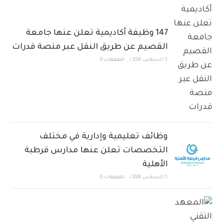
147 وظيفة أكاديمية تعلن عنها جامعة
القصيم عن طريق النقل عبر منصة قدرات
5 أغسطس، 2026
/
التعليقات: 0
وظائف تعليمية وإدارية في مختلف
التخصصات تعلن عنها مدارس قرطبة
الأهلية
5 أغسطس، 2026
/
التعليقات: 0