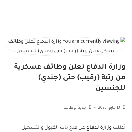
وزارة الدفاع تعلن وظائف عسكرية
من رتبة (رقيب) حتى (جندي)
للجنسين
13 مايو، 2025
جديد الوظائف
أعلنت
وزارة لدفاع
عن فتح باب القبول والتسجيل