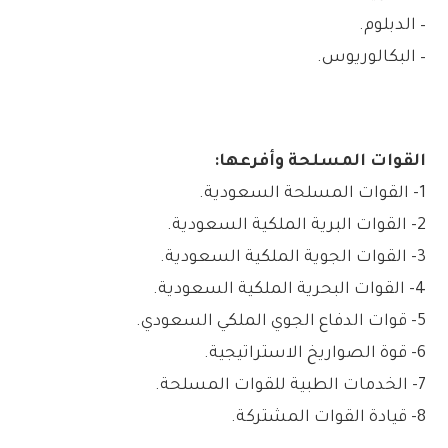
– الدبلوم.
– البكالوريوس.
القوات المسلحة وأفرعها:
1- القوات المسلحة السعودية.
2- القوات البرية الملكية السعودية.
3- القوات الجوية الملكية السعودية.
4- القوات البحرية الملكية السعودية.
5- قوات الدفاع الجوي الملكي السعودي.
6- قوة الصواريخ الاستراتيجية.
7- الخدمات الطبية للقوات المسلحة.
8- قيادة القوات المشتركة.