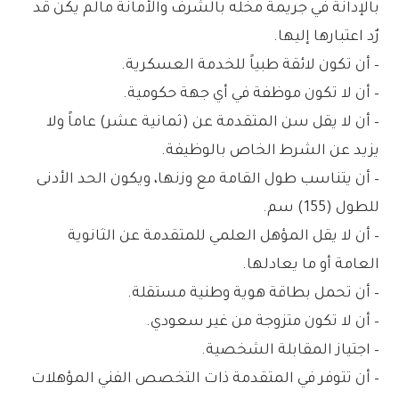
بالإدانة في جريمة مخله بالشرف والأمانة مالم يكن قد
رٌد اعتبارها إليها.
– أن تكون لائقة طبياً للخدمة العسكرية.
– أن لا تكون موظفة في أي جهة حكومية.
– أن لا يقل سن المتقدمة عن (ثمانية عشر) عاماً ولا
يزيد عن الشرط الخاص بالوظيفة.
– أن يتناسب طول القامة مع وزنها، ويكون الحد الأدنى
للطول (155) سم.
– أن لا يقل المؤهل العلمي للمتقدمة عن الثانوية
العامة أو ما يعادلها.
– أن تحمل بطاقة هوية وطنية مستقلة.
– أن لا تكون متزوجة من غير سعودي.
– اجتياز المقابلة الشخصية.
– أن تتوفر في المتقدمة ذات التخصص الفني المؤهلات