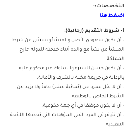
التخصصات:-
اضغط هنا
1- شروط التقديم (رجالية):
– أن يكون سعودي الأصل والمنشأ ويستثنى من شرط
المنشأ من نشأ مع والده أثناء خدمته للدولة خارج
المملكة.
– أن يكون حسن السيرة والسلوك غير محكوم عليه
بالإدانة في جريمة مخلة بالشرف والأمانة.
– أن لا يقل عمره عن (ثمانية عشر) عاماً ولا يزيد عن
الشرط الخاص بالوظيفة.
– أن لا يكون موظفا في أي جهة حكومية.
– أن تتوفر في الفرد الفني المؤهلات التي تحددها اللائحة
التنفيذية.