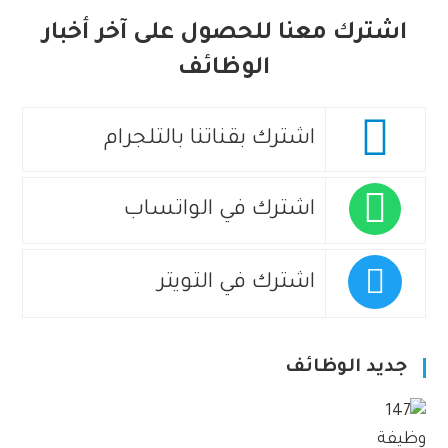
اشترك معنا للحصول على آخر أخبار
الوظائف
اشترك بقناتنا بالتلجرام
اشترك في الواتساب
اشترك في التويتر
جديد الوظائف