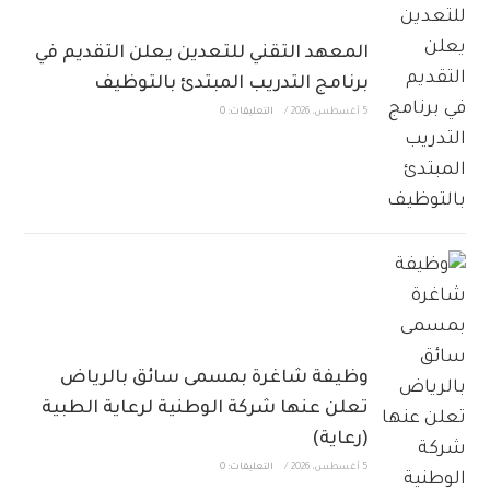
المعهد التقني للتعدين يعلن التقديم في
برنامج التدريب المبتدئ بالتوظيف
5 أغسطس، 2026
/
التعليقات: 0
وظيفة شاغرة بمسمى سائق بالرياض
تعلن عنها شركة الوطنية لرعاية الطبية
(رعاية)
5 أغسطس، 2026
/
التعليقات: 0