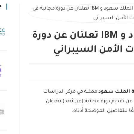
ج
جامعة الملك سعود و IBM تعلنان عن دورة
 الأمن السيبراني
ممثلة في مركز الدراسات
عن تقديم دورة مجانية (عن بٌعد) بعنوان
ًا للتفاصيل الموضحة أدناه.