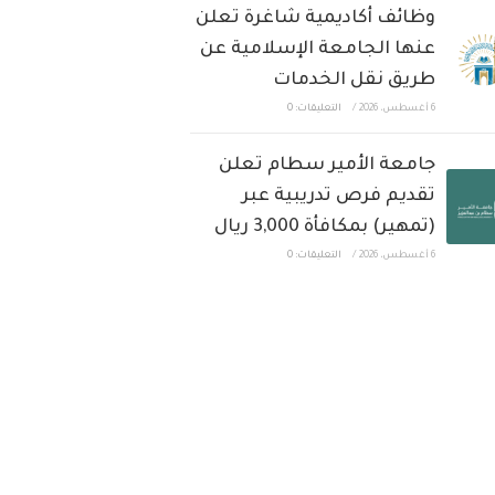
وظائف أكاديمية شاغرة تعلن
عنها الجامعة الإسلامية عن
طريق نقل الخدمات
6 أغسطس، 2026
/
التعليقات: 0
جامعة الأمير سطام تعلن
تقديم فرص تدريبية عبر
(تمهير) بمكافأة 3,000 ريال
6 أغسطس، 2026
/
التعليقات: 0