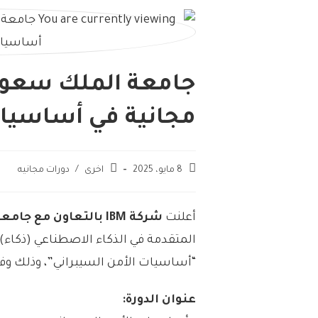
مجانية في أساسيات
8 مايو، 2025
اخرى
/
دورات مجانيه
أعلنت
شركة IBM بالتعاون مع جامعة الملك سعود
المتقدمة في الذكاء الاصطناعي (ذكاء) 
“أساسيات الأمن السيبراني”، وذلك وفق
عنوان الدورة: