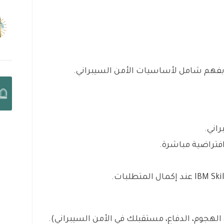
ن بفهم شامل لأساسيات الأمن السيبراني.
اني.
تراضية مباشرة.