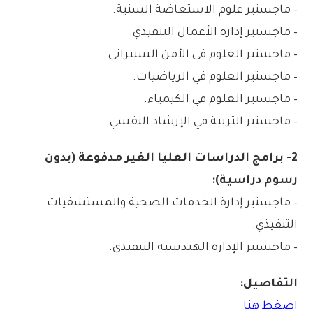
– ماجستير علوم الاستعاضة السنية.
– ماجستير إدارة الأعمال التنفيذي.
– ماجستير العلوم في الأمن السيبراني.
– ماجستير العلوم في الرياضيات.
– ماجستير العلوم في الكيمياء.
– ماجستير التربية في الإرشاد النفسي.
2- برامج الدراسات العليا الغير مدفوعة (بدون
رسوم دراسية):
– ماجستير إدارة الخدمات الصحية والمستشفيات
التنفيذي.
– ماجستير الإدارة الهندسية التنفيذي.
التفاصيل:
اضغط هنا