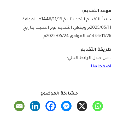
موعد التقديم:
– يبدأ التقديم الأحد بتاريخ 1446/11/13هـ الموافق
2025/05/11م وينتهي التقديم يوم السبت بتاريخ
1446/11/26هـ الموافق 2025/05/24م.
طريقة التقديم:
– من خلال الرابط التالي:
اضغط هنا
مشاركة الموضوع: