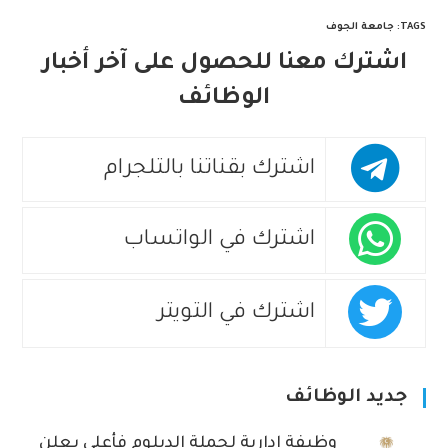
TAGS
:
جامعة الجوف
اشترك معنا للحصول على آخر أخبار
الوظائف
اشترك بقناتنا بالتلجرام
اشترك في الواتساب
اشترك في التويتر
جديد الوظائف
وظيفة إدارية لحملة الدبلوم فأعلى يعلن