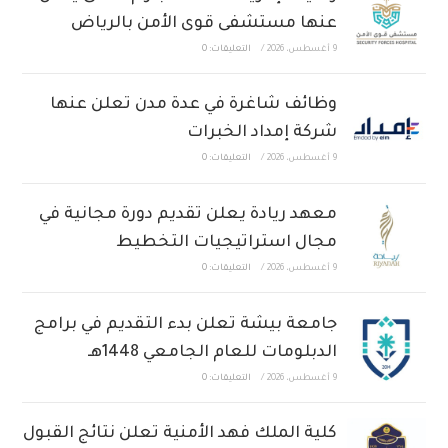
عنها مستشفى قوى الأمن بالرياض
9 أغسطس، 2026
/
التعليقات: 0
وظائف شاغرة في عدة مدن تعلن عنها
شركة إمداد الخبرات
9 أغسطس، 2026
/
التعليقات: 0
معهد ريادة يعلن تقديم دورة مجانية في
مجال استراتيجيات التخطيط
9 أغسطس، 2026
/
التعليقات: 0
جامعة بيشة تعلن بدء التقديم في برامج
الدبلومات للعام الجامعي 1448هـ
9 أغسطس، 2026
/
التعليقات: 0
كلية الملك فهد الأمنية تعلن نتائج القبول