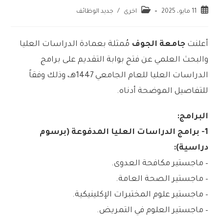
11 مايو، 2025
اخرى
/
جديد الوظائف
أعلنت
جامعة الجوف
مُمثلة بعمادة الدراسات العليا
والبحث العلمي عن فتح بوابة التقديم على برامج
الدراسات العليا للعام الجامعي 1447هـ، وذلك وفقاً
للتفاصيل الموضحة أدناه.
البرامج:
1- برامج الدراسات العليا المدفوعة (برسوم
دراسية):
– ماجستير مكافحة العدوى.
– ماجستير الصحة العامة.
– ماجستير علوم المختبرات الإكلينيكية.
– ماجستير العلوم في التمريض.