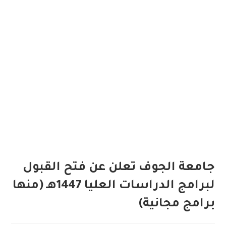
جامعة الجوف تعلن عن فتح القبول
لبرامج الدراسات العليا 1447هـ (منها
برامج مجانية)