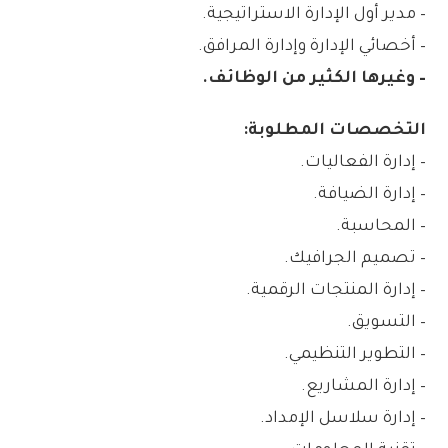
– مدير أول الإدارة الاستراتيجية.
– أخصائي الإدارة وإدارة المرافق.
– وغيرها الكثير من الوظائف.
التخصصات المطلوبة:
– إدارة الفعاليات.
– إدارة الضيافة.
– المحاسبة.
– تصميم الجرافيك.
– إدارة المنتجات الرقمية.
– التسويق.
– التطوير التنظيمي.
– إدارة المشاريع.
– إدارة سلاسل الإمداد.