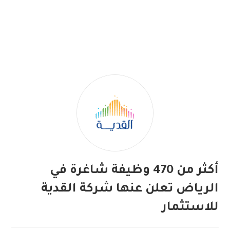
أكثر من 470 وظيفة شاغرة في
الرياض تعلن عنها شركة القدية
للاستثمار