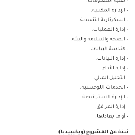
– تقنية المعلومات.
– الإدارة المكتبية.
– السكرتارية التنفيذية.
– إدارة العمليات.
– الصحة والسلامة والبيئة.
– هندسة البيانات.
– إدارة البيانات.
– إدارة الأداء.
– التحليل المالي.
– الخدمات اللوجستية.
– الإدارة الاستراتيجية.
– إدارة المرافق.
– أو ما يعادلها.
نبذة عن المشروع (ويكيبيديا):