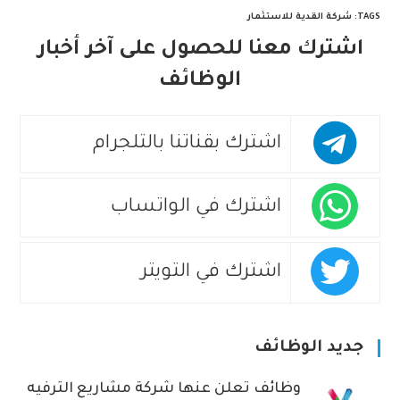
TAGS
:
شركة القدية للاستثمار
اشترك معنا للحصول على آخر أخبار
الوظائف
اشترك بقناتنا بالتلجرام
اشترك في الواتساب
اشترك في التويتر
جديد الوظائف
وظائف تعلن عنها شركة مشاريع الترفيه