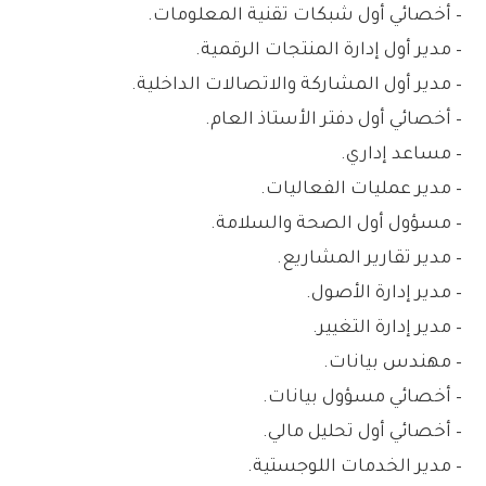
– أخصائي أول شبكات تقنية المعلومات.
– مدير أول إدارة المنتجات الرقمية.
– مدير أول المشاركة والاتصالات الداخلية.
– أخصائي أول دفتر الأستاذ العام.
– مساعد إداري.
– مدير عمليات الفعاليات.
– مسؤول أول الصحة والسلامة.
– مدير تقارير المشاريع.
– مدير إدارة الأصول.
– مدير إدارة التغيير.
– مهندس بيانات.
– أخصائي مسؤول بيانات.
– أخصائي أول تحليل مالي.
– مدير الخدمات اللوجستية.