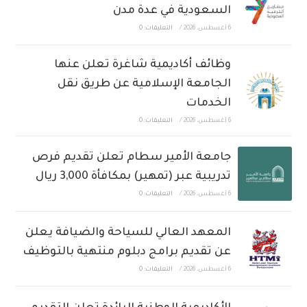
السعودية في عدة مدن
6 أغسطس، 2026
/
التعليقات: 0
وظائف أكاديمية شاغرة تعلن عنها
الجامعة الإسلامية عن طريق نقل
الخدمات
6 أغسطس، 2026
/
التعليقات: 0
جامعة الأمير سطام تعلن تقديم فرص
تدريبية عبر (تمهير) بمكافأة 3,000 ريال
6 أغسطس، 2026
/
التعليقات: 0
المعهد العالي للسياحة والضيافة يعلن
عن تقديم برامج دبلوم منتهية بالتوظيف
6 أغسطس، 2026
/
التعليقات: 0