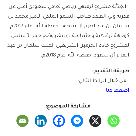
– القِدّيَّة مشروع ترفيهي رياضي ثقافي سعودي أعلن عن
فكرته ولي العهد صاحب السمو الملكي الأمير محمد بن
سلمان بن عبدالعزيز آل سعود -حفظه الله- عام 2017م
كوجهة ترفيهية واجتماعية نوعية، ووضع حجر الأساس
لمشروع خادم الحرمين الشريفين الملك سلمان بن عبد
العزيز آل سعود -حفظه الله- عام 2018م.
طريقة التقديم:
– من خلال الرابط التالي:
اضغط هنا
مشاركة الموضوع: