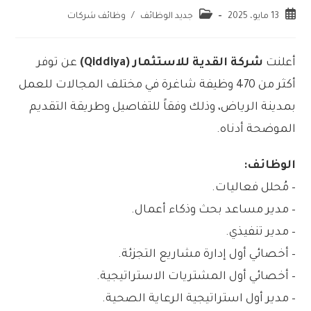
13 مايو، 2025
جديد الوظائف
/
وظائف شركات
أعلنت
شركة القدية للاستثمار (Qiddiya)
عن توفر
أكثر من 470 وظيفة شاغرة في مختلف المجالات للعمل
بمدينة الرياض، وذلك وفقاً للتفاصيل وطريقة التقديم
الموضحة أدناه.
الوظائف:
– مُحلل فعاليات.
– مدير مساعد بحث وذكاء أعمال.
– مدير تنفيذي.
– أخصائي أول إدارة مشاريع التجزئة.
– أخصائي أول المشتريات الاستراتيجية.
– مدير أول استراتيجية الرعاية الصحية.