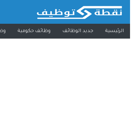
الرئيسية
جديد الوظائف
وظائف حكومية
وظ