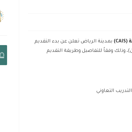
C)
بمدينة الرياض تعلن عن بدء التقديم
)، وذلك وفقاً للتفاصيل وطريقة التقديم
لتدريب التعاوني