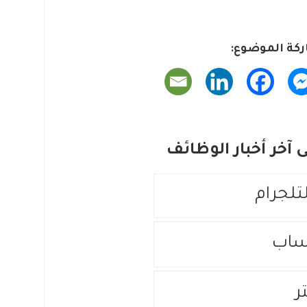
كة الموضوع:
آخر أخبار الوظائف
لتلجرام
ساب
ر