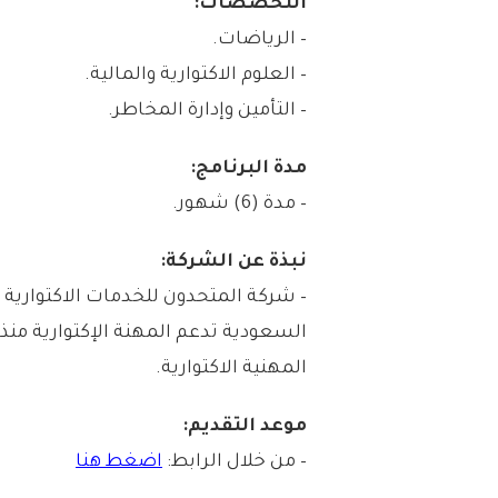
التخصصات:
– الرياضات.
– العلوم الاكتوارية والمالية.
– التأمين وإدارة المخاطر.
مدة البرنامج:
– مدة (6) شهور.
نبذة عن الشركة:
المهنية الاكتوارية.
موعد التقديم:
– من خلال الرابط:
اضغط هنا