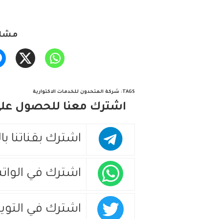
مشار
TAGS
:
شركة المتحدون للخدمات الاكتوارية
اشترك معنا للحصول على 
اشترك بقناتنا با
اشترك في الوات
اشترك في التويت