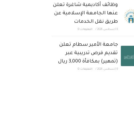
وظائف أكاديمية شاغرة تعلن
عنها الجامعة الإسلامية عن
طريق نقل الخدمات
6 أغسطس، 2026
/
التعليقات: 0
جامعة الأمير سطام تعلن
تقديم فرص تدريبية عبر
(تمهير) بمكافأة 3,000 ريال
6 أغسطس، 2026
/
التعليقات: 0