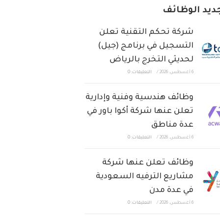
ديد الوظائف
شركة تحكم التقنية تعلن
التسجيل في برنامج (جيل)
لحديثي التخرج بالرياض
6 أغسطس، 2026
/
التعليقات: 0
وظائف هندسية وفنية وإدارية
تعلن عنها شركة أكوا باور في
عدة مناطق
6 أغسطس، 2026
/
التعليقات: 0
وظائف تعلن عنها شركة
مشاريع الترفيه السعودية
في عدة مدن
6 أغسطس، 2026
/
التعليقات: 0