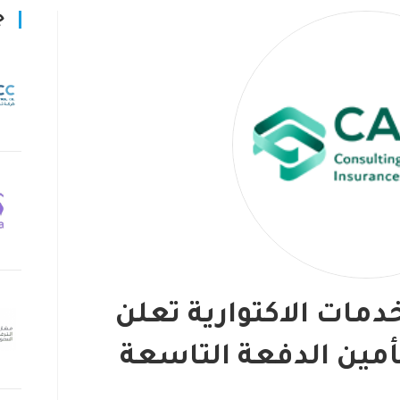
ج
مات الاكتوارية تعلن
تأمين الدفعة التاسعة