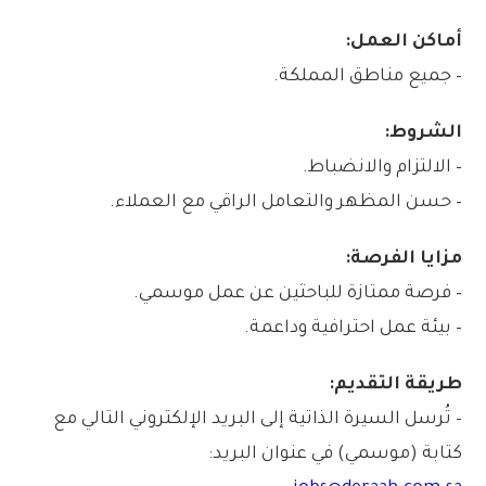
أماكن العمل:
– جميع مناطق المملكة.
الشروط:
– الالتزام والانضباط.
– حسن المظهر والتعامل الراقي مع العملاء.
مزايا الفرصة:
– فرصة ممتازة للباحثين عن عمل موسمي.
– بيئة عمل احترافية وداعمة.
طريقة التقديم:
– تُرسل السيرة الذاتية إلى البريد الإلكتروني التالي مع
كتابة (موسمي) في عنوان البريد: