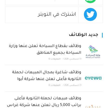
اشترك في التويتر
جديد الوظائف
وظائف بقطاع السياحة تعلن عنها وزارة
السياحة بجميع المناطق
9 أغسطس، 2026
/
التعليقات: 0
وظائف شاغرة بمجال المبيعات لحملة
الثانوية فأعلى تعلن عنها شركة أيوا
9 أغسطس، 2026
/
التعليقات: 0
وظائف مبيعات لحملة الثانوية فأعلى
براتب 5,000 ريال تعلن عنها شركة غراس