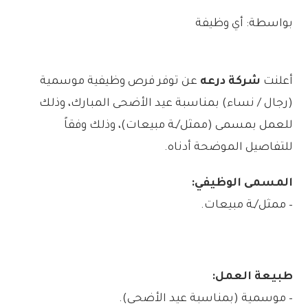
بواسطة: أي وظيفة
أعلنت
شركة درعه
عن توفر فرص وظيفية موسمية
(رجال / نساء) بمناسبة عيد الأضحى المبارك، وذلك
للعمل بمسمى (ممثل/ـة مبيعات)، وذلك وفقاً
للتفاصيل الموضحة أدناه.
المسمى الوظيفي:
– ممثل/ـة مبيعات.
طبيعة العمل:
– موسمية (بمناسبة عيد الأضحى).