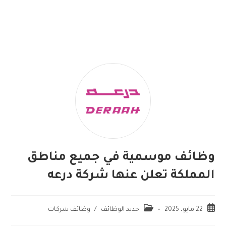
وظائف موسمية في جميع مناطق
المملكة تعلن عنها شركة درعه
22 مايو، 2025
جديد الوظائف
/
وظائف شركات