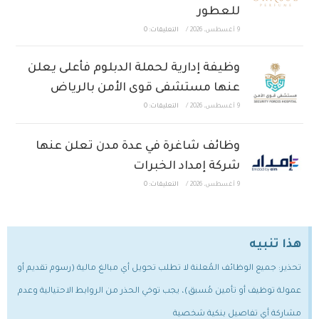
للعطور
9 أغسطس، 2026
/
التعليقات: 0
وظيفة إدارية لحملة الدبلوم فأعلى يعلن
عنها مستشفى قوى الأمن بالرياض
9 أغسطس، 2026
/
التعليقات: 0
وظائف شاغرة في عدة مدن تعلن عنها
شركة إمداد الخبرات
9 أغسطس، 2026
/
التعليقات: 0
هذا تنبيه
تحذير: جميع الوظائف المُعلنة لا تطلب تحويل أي مبالغ مالية (رسوم تقديم أو
عمولة توظيف أو تأمين مُسبق)، يجب توخي الحذر من الروابط الاحتيالية وعدم
مشاركة أي تفاصيل بنكية شخصية