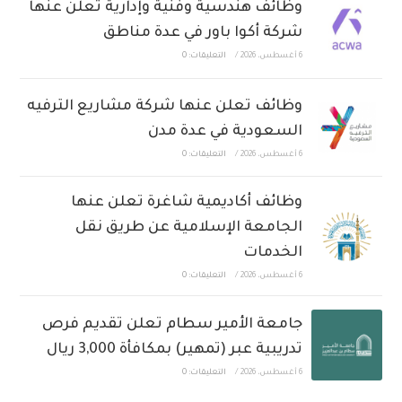
وظائف هندسية وفنية وإدارية تعلن عنها
شركة أكوا باور في عدة مناطق
6 أغسطس، 2026
/
التعليقات: 0
وظائف تعلن عنها شركة مشاريع الترفيه
السعودية في عدة مدن
6 أغسطس، 2026
/
التعليقات: 0
وظائف أكاديمية شاغرة تعلن عنها
الجامعة الإسلامية عن طريق نقل
الخدمات
6 أغسطس، 2026
/
التعليقات: 0
جامعة الأمير سطام تعلن تقديم فرص
تدريبية عبر (تمهير) بمكافأة 3,000 ريال
6 أغسطس، 2026
/
التعليقات: 0