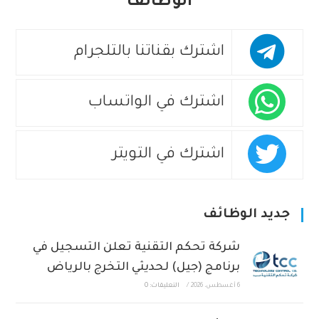
الوظائف
اشترك بقناتنا بالتلجرام
اشترك في الواتساب
اشترك في التويتر
جديد الوظائف
شركة تحكم التقنية تعلن التسجيل في
برنامج (جيل) لحديثي التخرج بالرياض
6 أغسطس، 2026
/
التعليقات: 0