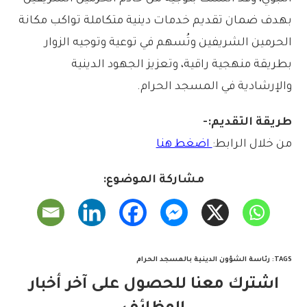
بهدف ضمان تقديم خدمات دينية متكاملة تواكب مكانة
الحرمين الشريفين وتُسهم في توعية وتوجيه الزوار
بطريقة منهجية راقية، وتعزيز الجهود الدينية
والإرشادية في المسجد الحرام.
طريقة التقديم:-
من خلال الرابط:
اضغط هنا
مشاركة الموضوع:
TAGS
:
رئاسة الشؤون الدينية بالمسجد الحرام
اشترك معنا للحصول على آخر أخبار