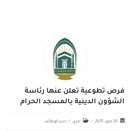
فرص تطوعية تعلن عنها رئاسة
الشؤون الدينية بالمسجد الحرام
26 مايو، 2025
اخرى
/
جديد الوظائف