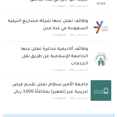
6 أغسطس، 2026
/
التعليقات: 0
وظائف تعلن عنها شركة مشاريع الترفيه
السعودية في عدة مدن
6 أغسطس، 2026
/
التعليقات: 0
وظائف أكاديمية شاغرة تعلن عنها
الجامعة الإسلامية عن طريق نقل
الخدمات
6 أغسطس، 2026
/
التعليقات: 0
جامعة الأمير سطام تعلن تقديم فرص
تدريبية عبر (تمهير) بمكافأة 3,000 ريال
6 أغسطس، 2026
/
التعليقات: 0