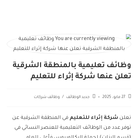
وظائف تعليمية بالمنطقة الشرقية
تعلن عنها شركة إثراء للتعليم
27 مايو، 2025
جديد الوظائف
/
وظائف شركات
تعلن
شركة إثراء للتعليم
في المنطقة الشرقية عن
توفر عدد من الوظائف التعليمية للعنصر النسائي في
(قسم البنات) لحملة البكالوريوس فأعلى للعام