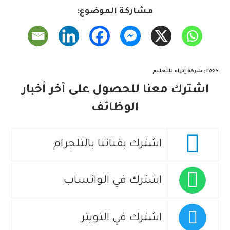
مشاركة الموضوع:
TAGS
:
شركة إثراء للتعليم
اشترك معنا للحصول على آخر أخبار
الوظائف
اشترك بقناتنا بالتلجرام
اشترك في الواتساب
اشترك في التويتر