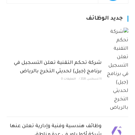
جديد الوظائف
شركة تحكم التقنية تعلن التسجيل في
برنامج (جيل) لحديثي التخرج بالرياض
6 أغسطس، 2026
/
التعليقات: 0
وظائف هندسية وفنية وإدارية تعلن عنها
شركة أكوا باور في عدة مناطق