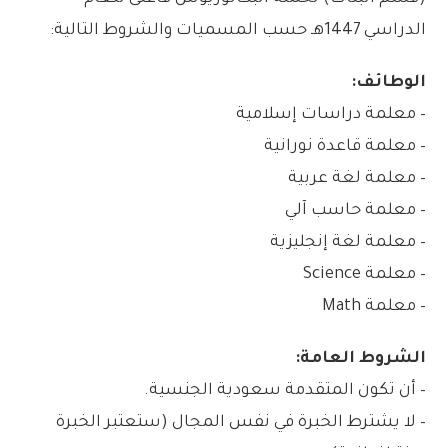
الدراسي 1447هـ حسب المسميات والشروط التالية:
الوطائف:
– معلمة دراسات إسلامية
– معلمة قاعدة نورانية
– معلمة لغة عربية
– معلمة حاسب آلي
– معلمة لغة إنجليزية
– معلمة Science
– معلمة Math
الشروط العامة:
– أن تكون المتقدمة سعودية الجنسية.
– لا يشترط الخبرة في نفس المجال (ستعتبر الخبرة