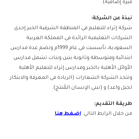
ميزة إضافية).
نبذة عن الشركة:
شركة إثراء للتعليم في المنطقة الشرقية الخبر إحدى
الشركات التعليمية الرائدة في المملكة العربية
السعودية، تأسست في عام 1999م وتضم عدة مدارس
ابتدائية ومتوسطة وثانوية بنين وبنات تشمل مدارس
الأوائل الأهلية بالخبر ومدارس إثراء للتعليم الأهلية
وتتخذ الشركة الشعارات (الريادة في المعرفة والابتكار
لجيل واعد) و (نبني الإنسان المُنتج).
طريقة التقديم:
من خلال الرابط التالي
اضغط هنا