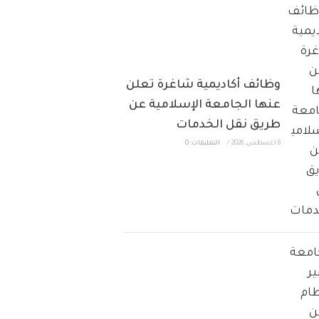
وظائف أكاديمية شاغرة تعلن
عنها الجامعة الإسلامية عن
طريق نقل الخدمات
6 أغسطس، 2026
/
التعليقات: 0