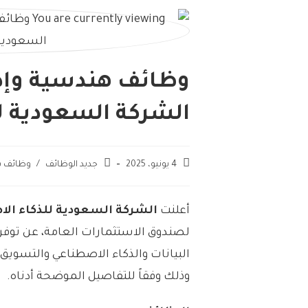
وظائف هندسية وإدا
الشركة السعودية ل
4 يونيو، 2025
جديد الوظائف
/
وظائف 
أعلنت
الشركة السعودية للذكاء ال
لصندوق الاستثمارات العامة، عن توف
البيانات والذكاء الاصطناعي والتسويق و
وذلك وفقاً للتفاصيل الموضحة أدناه.