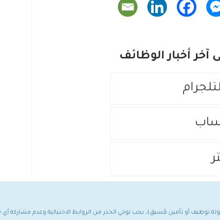
آخر أخبار الوظائف
لتلجرام
ساب
ر
مولة توظيف أو تأمين مُسبق)، يجب توخي الحذر من الروابط الاحتيالية وعدم مشاركة أ