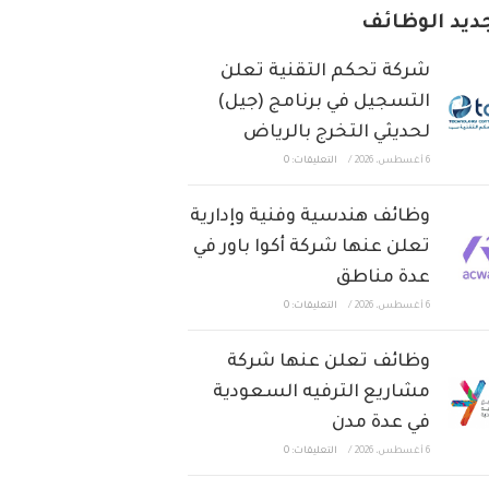
ديد الوظائف
شركة تحكم التقنية تعلن
التسجيل في برنامج (جيل)
لحديثي التخرج بالرياض
6 أغسطس، 2026
/
التعليقات: 0
وظائف هندسية وفنية وإدارية
تعلن عنها شركة أكوا باور في
عدة مناطق
6 أغسطس، 2026
/
التعليقات: 0
وظائف تعلن عنها شركة
مشاريع الترفيه السعودية
في عدة مدن
6 أغسطس، 2026
/
التعليقات: 0