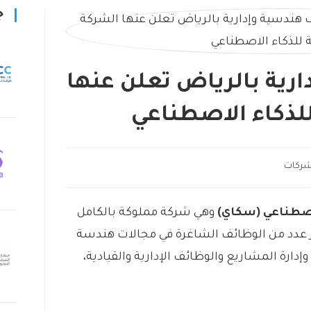
ج
رية بالرياض تعلن عنها
لذكاء الاصطناعي
شركات
اصطناعي (سكاي)
وهي شركة مملوكة بالكامل
ر عدد من الوظائف الشاغرة في مجالات هندسة
إدارة المشاريع والوظائف الإدارية والقيادية،