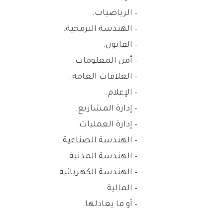
– الرياضيات.
– الهندسة البرمجية.
– القانون.
– أمن المعلومات.
– العلاقات العامة.
– الإعلام.
– إدارة المشاريع.
– إدارة العمليات.
– الهندسة الصناعية.
– الهندسة المدنية.
– الهندسة الكهربائية.
– المالية.
– أو ما يعادلها.