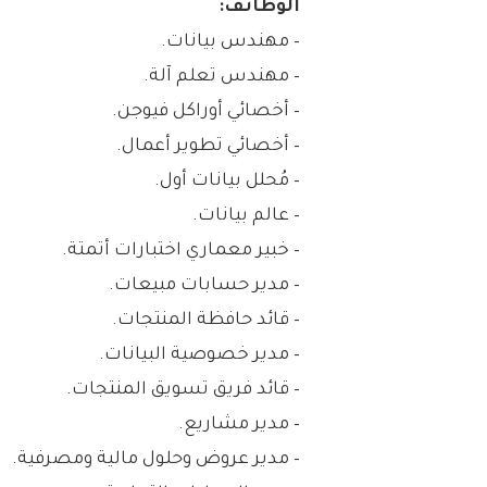
الوظائف:
– مهندس بيانات.
– مهندس تعلم آلة.
– أخصائي أوراكل فيوجن.
– أخصائي تطوير أعمال.
– مُحلل بيانات أول.
– عالم بيانات.
– خبير معماري اختبارات أتمتة.
– مدير حسابات مبيعات.
– قائد حافظة المنتجات.
– مدير خصوصية البيانات.
– قائد فريق تسويق المنتجات.
– مدير مشاريع.
– مدير عروض وحلول مالية ومصرفية.