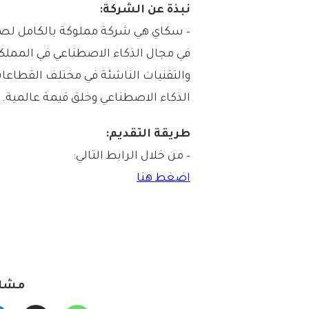
نبذة عن الشركة:
– سكاي هي شركة مملوكة بالكامل لصن
في مجال الذكاء الاصطناعي في المملك
والتقنيات الناشئة في مختلف القطاعات
الذكاء الاصطناعي وخلق قيمة عالمية.
طريقة التقديم:
– من خلال الرابط التالي:
اضغط هنا
مشار