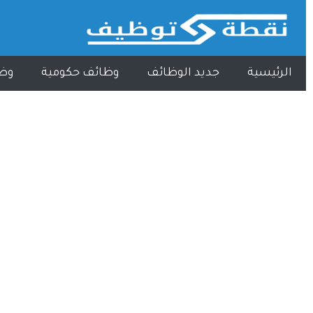
الرئيسية
جديد الوظائف
وظائف حكومية
وظ