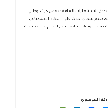
دوق الاستثمارات العامة وتعمل كرائد وطني
ة، تقدم سكاي أحدث حلول الذكاء الاصطناعي
 ضمن رؤيتها لقيادة الجيل القادم من تطبيقات
كة الموضوع: