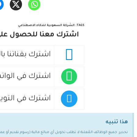
TAGS
:
الشركة السعودية للذكاء الاصطناعي
اشترك معنا للحصول على 
اشترك بقناتنا با
اشترك في الوات
اشترك في التويت
هذا تنبيه
تحذير: جميع الوظائف المُعلنة لا تطلب تحويل أي مبالغ مالية (رسوم تقديم أو ع