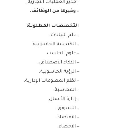
– مدير العمليات التجارية.
– وغيرها من الوظائف.
التخصصات المطلوبة:
– علم البيانات.
– الهندسة الحاسوبية.
– علوم الحاسب.
– الذكاء الاصطناعي.
– الرؤية الحاسوبية.
– نظم المعلومات الإدارية.
– المحاسبة.
– إدارة الأعمال.
– التسويق.
– الاقتصاد.
– الإحصاء.