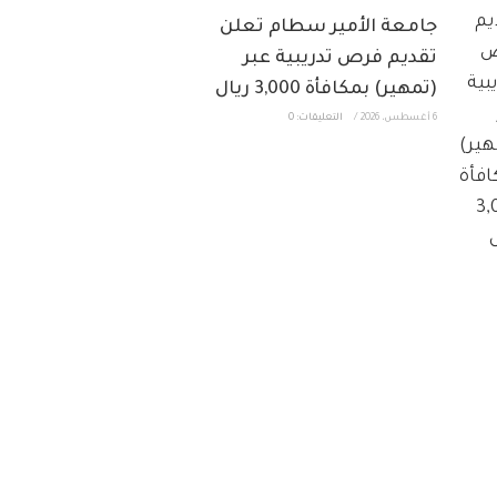
جامعة الأمير سطام تعلن
تقديم فرص تدريبية عبر
(تمهير) بمكافأة 3,000 ريال
6 أغسطس، 2026
/
التعليقات: 0