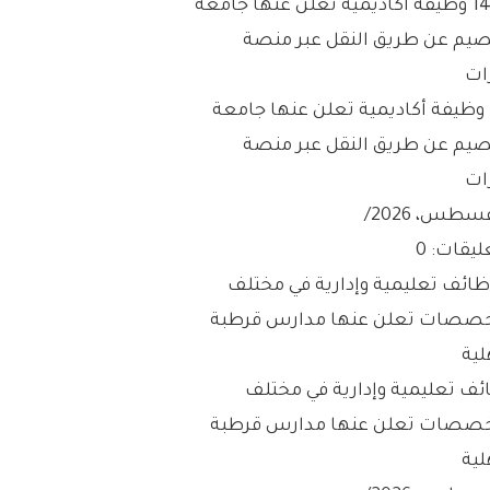
147 وظيفة أكاديمية تعلن عنها جامعة
صيم عن طريق النقل عبر منصة
ات
/
ليقات: 0
ئف تعليمية وإدارية في مختلف
خصصات تعلن عنها مدارس قرطبة
لية