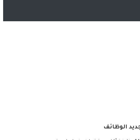
ديد الوظائف