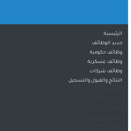
الرئيسية
جديد الوظائف
وظائف حكومية
وظائف عسكرية
وظائف شركات
النتائج والقبول والتسجيل
الرئيسية
جديد الوظائف
وظائف حكومية
وظائف عسكرية