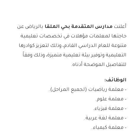
أعلنت
مدارس المتقدمة بحي الملقا
بالرياض عن
حاجتها لمعلمات مؤهلات في تخصصات تعليمية
متنوعة للعام الدراسي القادم، وذلك لتعزيز كوادرها
التعليمية وتوفير بيئة تعليمية متميزة، وذلك وفقاً
للتفاصيل الموضحة أدناه.
الوظائف:
– معلمة رياضيات (لجميع المراحل).
– معلمة علوم.
– معلمة فيزياء.
– معلمة لغة عربية.
– معلمة كيمياء.