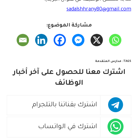
sadalshhrany80@gmail.com
مشاركة الموضوع:
TAGS
:
مدارس المتقدمة
اشترك معنا للحصول على آخر أخبار
الوظائف
اشترك بقناتنا بالتلجرام
اشترك في الواتساب