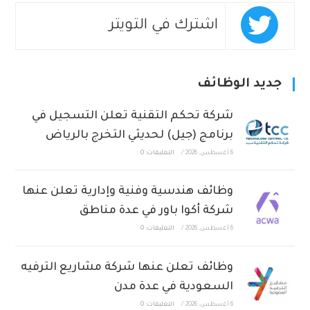
اشترك في التويتر
جديد الوظائف
شركة تحكم التقنية تعلن التسجيل في
برنامج (جيل) لحديثي التخرج بالرياض
6 أغسطس، 2026
/
التعليقات: 0
وظائف هندسية وفنية وإدارية تعلن عنها
شركة أكوا باور في عدة مناطق
6 أغسطس، 2026
/
التعليقات: 0
وظائف تعلن عنها شركة مشاريع الترفيه
السعودية في عدة مدن
6 أغسطس، 2026
/
التعليقات: 0