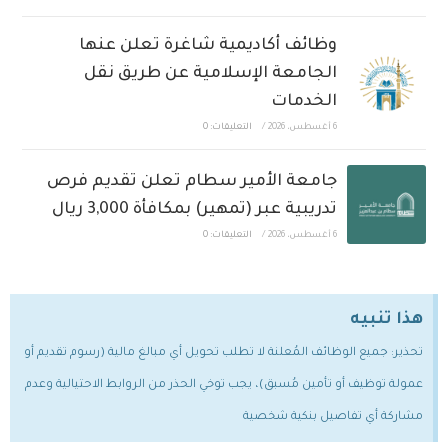
وظائف أكاديمية شاغرة تعلن عنها
الجامعة الإسلامية عن طريق نقل
الخدمات
6 أغسطس، 2026
/
التعليقات: 0
جامعة الأمير سطام تعلن تقديم فرص
تدريبية عبر (تمهير) بمكافأة 3,000 ريال
6 أغسطس، 2026
/
التعليقات: 0
هذا تنبيه
تحذير: جميع الوظائف المُعلنة لا تطلب تحويل أي مبالغ مالية (رسوم تقديم أو
عمولة توظيف أو تأمين مُسبق)، يجب توخي الحذر من الروابط الاحتيالية وعدم
مشاركة أي تفاصيل بنكية شخصية