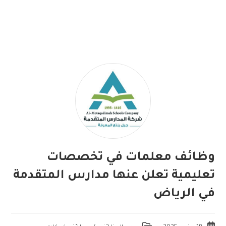
وظائف معلمات في تخصصات
تعليمية تعلن عنها مدارس المتقدمة
في الرياض