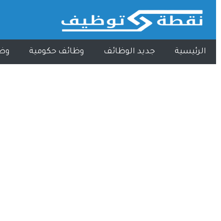
الرئيسية
جديد الوظائف
وظائف حكومية
وظ