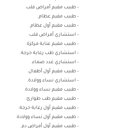
– طبيب مقيم أمراض قلب.
– طبيب مقيم عظام.
– طبيب مقيم أول عظام.
– استشاري أمراض قلب.
– طبيب مقيم عناية مركزة.
– استشاري طب رعاية حرجة.
– استشاري غدد صماء.
– طبيب مقيم أول أطفال.
– استشاري نساء وولادة.
– طبيب مقيم نساء وولادة.
– طبيب مقيم طب طوارئ.
– طبيب مقيم أول رعاية حرجة.
– طبيب مقيم أول نساء وولادة.
– طبيب مقيم أول أمراض دم.