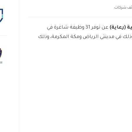
ف شركات
ة (رعاية)
عن توفر 31 وظيفة شاغرة في
وذلك في مدينتي الرياض ومكة المكرمة، وذلك