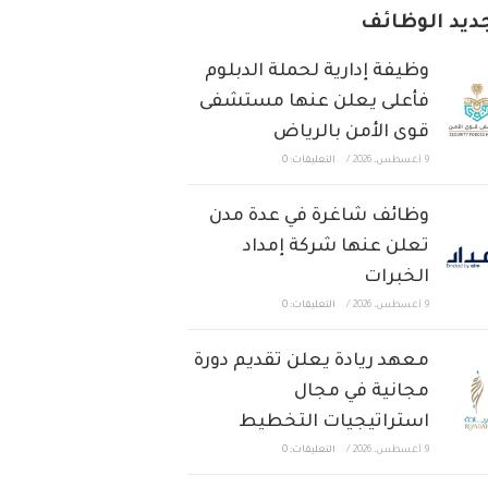
ديد الوظائف
وظيفة إدارية لحملة الدبلوم
فأعلى يعلن عنها مستشفى
قوى الأمن بالرياض
9 أغسطس، 2026
/
التعليقات: 0
وظائف شاغرة في عدة مدن
تعلن عنها شركة إمداد
الخبرات
9 أغسطس، 2026
/
التعليقات: 0
معهد ريادة يعلن تقديم دورة
مجانية في مجال
استراتيجيات التخطيط
9 أغسطس، 2026
/
التعليقات: 0