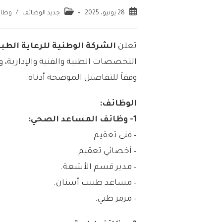
28 يونيو، 2025
جديد الوظائف
/
وظائ
تعلن
الشركة الوطنية للرعاية الطبي
التخصصات الطبية والفنية والإدارية، 
وفقاً للتفاصيل الموضحة أدناه.
الوظائف:
1- وظائف المساعد الصحي:
– فني تعقيم.
– أخصائي تعقيم.
– مدير قسم الأشعة.
– مساعد طبيب أسنان.
– مرمز طبي.