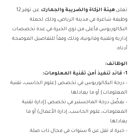
تعلن
هيئة الزكاة والضريبة والجمارك
عن توفر 12
وظيفة شاغرة في مدينة الرياض، وذلك لحملة
البكالوريوس فأعلى من ذوي الخبرة في عدة تخصصات
إدارية وتقنية وقانونية، وذلك وفقاً للتفاصيل الموضحة
أدناه.
الوظائف:
1- قائد تنفيذ أمن تقنية المعلومات:
– درجة البكالوريوس في تخصص (علوم الحاسب، تقنية
المعلومات) أو ما يعادلها.
– يفضّل درجة الماجستير في تخصص (إدارة تقنية
المعلومات، علوم الحاسب، إدارة الأعمال) أو ما
يعادلها.
– خبرة لا تقل عن 6 سنوات في مجال ذات صلة.