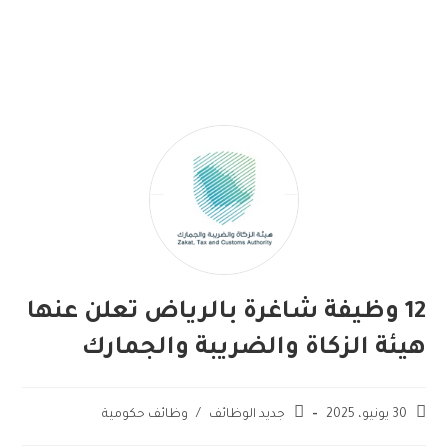
12 وظيفة شاغرة بالرياض تعلن عنها
هيئة الزكاة والضريبة والجمارك
30 يونيو، 2025
جديد الوظائف
/
وظائف حكومية