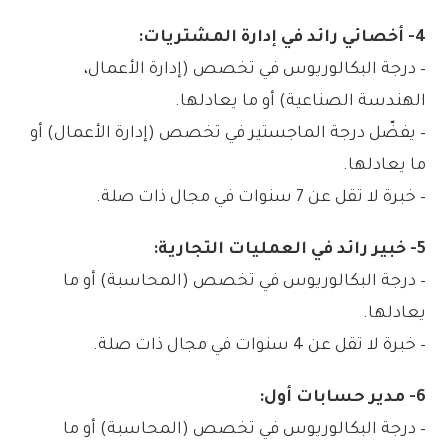
4- أخصائي رائد في إدارة المشتريات:
– درجة البكالوريوس في تخصص (إدارة الأعمال،
الهندسة الصناعية) أو ما يعادلها.
– يفضّل درجة الماجستير في تخصص (إدارة الأعمال) أو
ما يعادلها.
– خبرة لا تقل عن 7 سنوات في مجال ذات صلة.
5- خبير رائد في العمليات التجارية:
– درجة البكالوريوس في تخصص (المحاسبة) أو ما
يعادلها.
– خبرة لا تقل عن 4 سنوات في مجال ذات صلة.
6- مدير حسابات أول:
– درجة البكالوريوس في تخصص (المحاسبة) أو ما