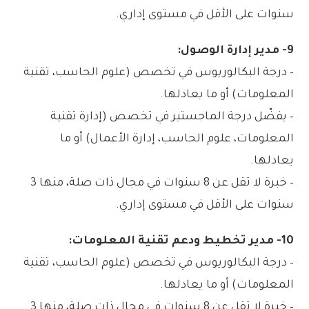
سنوات على الأقل في مستوى إداري.
9- مدير إدارة الوصول:
– درجة البكالوريوس في تخصص (علوم الحاسب، تقنية
المعلومات) أو ما يعادلها.
– يفضّل درجة الماجستير في تخصص (إدارة تقنية
المعلومات، علوم الحاسب، إدارة الأعمال) أو ما
يعادلها.
– خبرة لا تقل عن 8 سنوات في مجال ذات صلة، منها 3
سنوات على الأقل في مستوى إداري.
10- مدير تخطيط ودعم تقنية المعلومات:
– درجة البكالوريوس في تخصص (علوم الحاسب، تقنية
المعلومات) أو ما يعادلها.
– خبرة لا تقل عن 8 سنوات في مجال ذات صلة، منها 3