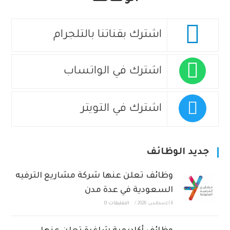
اشترك بقناتنا بالتلجرام
اشترك في الواتساب
اشترك في التويتر
جديد الوظائف
وظائف تعلن عنها شركة مشاريع الترفيه
السعودية في عدة مدن
6 أغسطس، 2026
/
التعليقات: 0