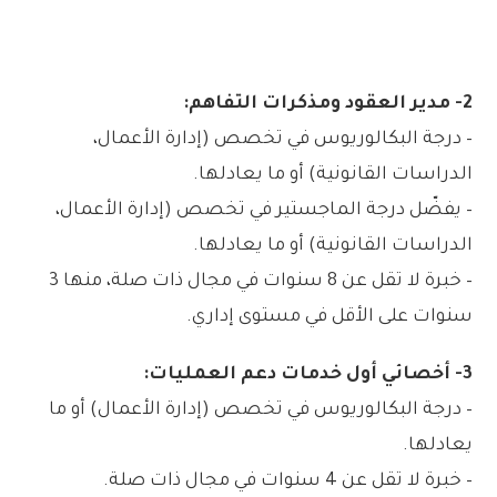
2- مدير العقود ومذكرات التفاهم:
– درجة البكالوريوس في تخصص (إدارة الأعمال،
الدراسات القانونية) أو ما يعادلها.
– يفضّل درجة الماجستير في تخصص (إدارة الأعمال،
الدراسات القانونية) أو ما يعادلها.
– خبرة لا تقل عن 8 سنوات في مجال ذات صلة، منها 3
سنوات على الأقل في مستوى إداري.
3- أخصائي أول خدمات دعم العمليات:
– درجة البكالوريوس في تخصص (إدارة الأعمال) أو ما
يعادلها.
– خبرة لا تقل عن 4 سنوات في مجال ذات صلة.