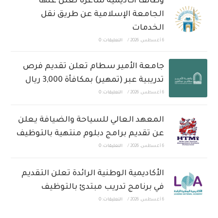
وظائف أكاديمية شاغرة تعلن عنها
الجامعة الإسلامية عن طريق نقل
الخدمات
6 أغسطس، 2026
/
التعليقات: 0
جامعة الأمير سطام تعلن تقديم فرص
تدريبية عبر (تمهير) بمكافأة 3,000 ريال
6 أغسطس، 2026
/
التعليقات: 0
المعهد العالي للسياحة والضيافة يعلن
عن تقديم برامج دبلوم منتهية بالتوظيف
6 أغسطس، 2026
/
التعليقات: 0
الأكاديمية الوطنية الرائدة تعلن التقديم
في برنامج تدريب مبتدئ بالتوظيف
6 أغسطس، 2026
/
التعليقات: 0