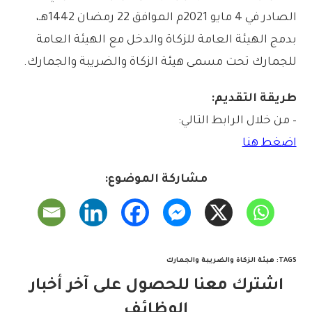
الصادر في 4 مايو 2021م الموافق 22 رمضان 1442هـ،
بدمج الهيئة العامة للزكاة والدخل مع الهيئة العامة
للجمارك تحت مسمى هيئة الزكاة والضريبة والجمارك.
طريقة التقديم:
– من خلال الرابط التالي:
اضغط هنا
مشاركة الموضوع:
TAGS
:
هيئة الزكاة والضريبة والجمارك
اشترك معنا للحصول على آخر أخبار
الوظائف