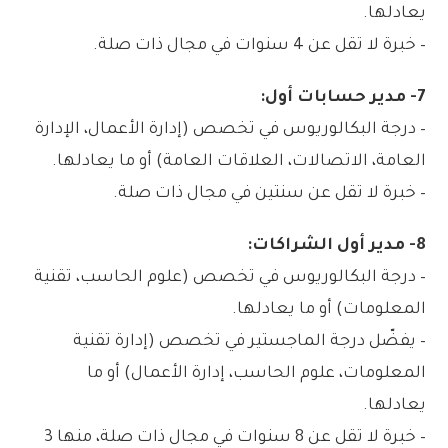
يعادلها.
– خبرة لا تقل عن 4 سنوات في مجال ذات صلة.
7- مدير حسابات أول:
– درجة البكالوريوس في تخصص (إدارة الأعمال، الإدارة
العامة، الاتصالات، العلاقات العامة) أو ما يعادلها.
– خبرة لا تقل عن سنتين في مجال ذات صلة.
8- مدير أول الشراكات:
– درجة البكالوريوس في تخصص (علوم الحاسب، تقنية
المعلومات) أو ما يعادلها.
– يفضّل درجة الماجستير في تخصص (إدارة تقنية
المعلومات، علوم الحاسب، إدارة الأعمال) أو ما
يعادلها.
– خبرة لا تقل عن 8 سنوات في مجال ذات صلة، منها 3