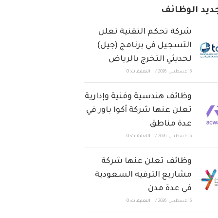
ديد الوظائف
شركة تحكم التقنية تعلن
التسجيل في برنامج (جيل)
لحديثي التخرج بالرياض
6 أغسطس، 2026
/
التعليقات: 0
وظائف هندسية وفنية وإدارية
تعلن عنها شركة أكوا باور في
عدة مناطق
6 أغسطس، 2026
/
التعليقات: 0
وظائف تعلن عنها شركة
مشاريع الترفيه السعودية
في عدة مدن
6 أغسطس، 2026
/
التعليقات: 0