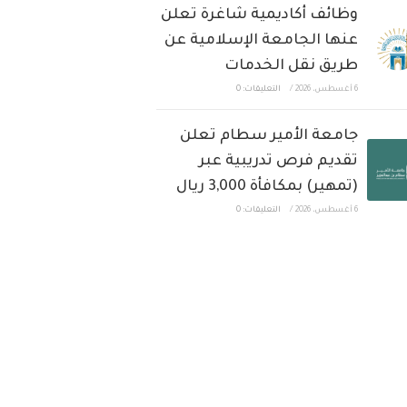
وظائف أكاديمية شاغرة تعلن
عنها الجامعة الإسلامية عن
طريق نقل الخدمات
6 أغسطس، 2026
/
التعليقات: 0
جامعة الأمير سطام تعلن
تقديم فرص تدريبية عبر
(تمهير) بمكافأة 3,000 ريال
6 أغسطس، 2026
/
التعليقات: 0