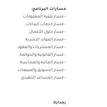
مسارات البرنامج:
– مسار تقنية المعلومات.
– مسار خدمات البيانات.
– مسار حلول الأعمال.
– مسار الموارد البشرية.
– مسار المشتريات والعقود.
– مسار القانونية والحوكمة.
– مسار المالية والمحاسبة.
– مسار التسويق والمبيعات.
– مسار المساعد التنفيذي.
بجدارة: