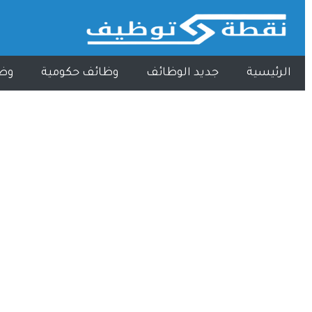
الرئيسية
جديد الوظائف
وظائف حكومية
وظ