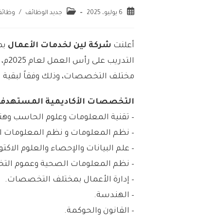
6 يوليو، 2025
جديد الوظائف
/
وظائف
أعلنت
شركة لين لخدمات الأعمال
بمد
التد
مختلف التخصصات، وذلك وفقاً لبقية ا
التخصصات الأكاديمية المستهدفة
– تقنية المعلومات وعلوم الحاسب وه
– نظم المعلومات و نظم المعلومات الإ
– علم البيانات والإحصاء والعلوم الاكتوا
– نظم المعلومات الصحية وعموم ال
– إدارة الأعمال بمختلف التخصصات.
– الهندسة.
– القانون والحوكمة.