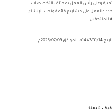
 متميزة وعلى رأس العمل بمختلف التخصصات
دد والعمل على مشاريع قائمة وتحت الإنشاء
ة للملتحقين.
2025/07م.
ية – تابعنا: