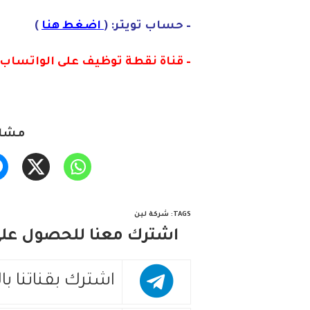
– حساب تويتر: (
اضغط هنا
)
– قناة نقطة توظيف على الواتساب :
مشار
TAGS
:
شركة لين
اشترك معنا للحصول على 
اشترك بقناتنا با