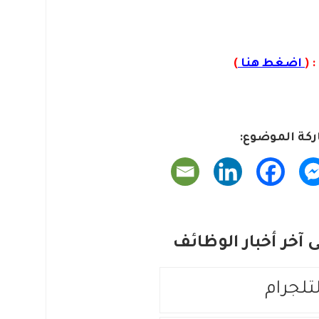
 (
اضغط هنا
)
كة الموضوع:
آخر أخبار الوظائف
لتلجرام