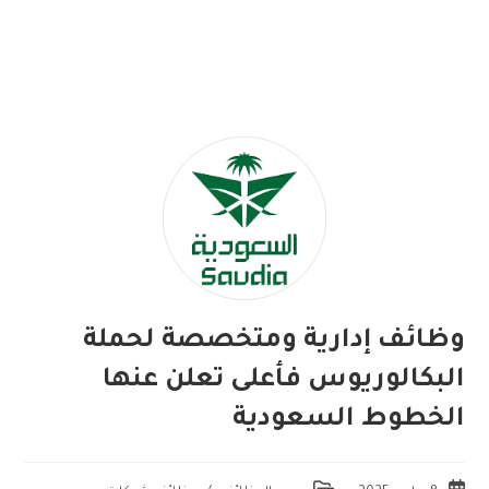
وظائف إدارية ومتخصصة لحملة
البكالوريوس فأعلى تعلن عنها
الخطوط السعودية