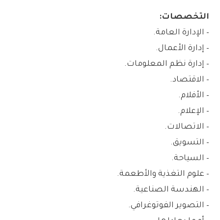
التخصصات:
– الإدارة العامة.
– إدارة الأعمال.
– إدارة نظم المعلومات.
– الاقتصاد.
– الأفلام.
– الإعلام.
– الاتصالات.
– التسويق.
– السياحة.
– علوم التغذية والأطعمة.
– الهندسة الصناعية.
– التصوير الفوتوغرافي.