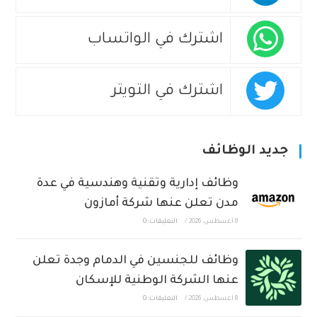
اشترك في الواتساب
اشترك في التويتر
جديد الوظائف
وظائف إدارية وتقنية وهندسية في عدة
مدن تعلن عنها شركة أمازون
8 أغسطس، 2026
/
التعليقات: 0
وظائف للجنسين في الدمام وجدة تعلن
عنها الشركة الوطنية للإسكان
8 أغسطس، 2026
/
التعليقات: 0