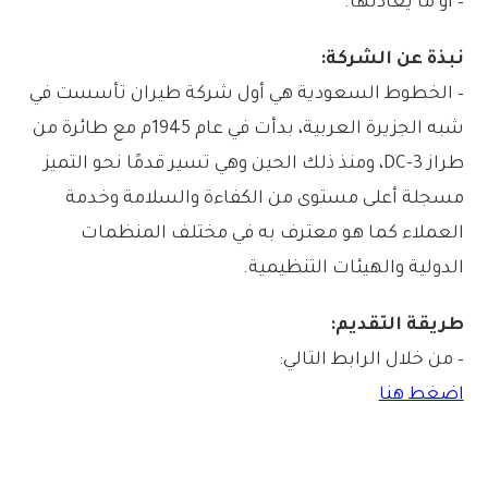
– أو ما يعادلها.
نبذة عن الشركة:
– الخطوط السعودية هي أول شركة طيران تأسست في
شبه الجزيرة العربية، بدأت في عام 1945م مع طائرة من
طراز DC-3، ومنذ ذلك الحين وهي تسير قدمًا نحو التميز
مسجلة أعلى مستوى من الكفاءة والسلامة وخدمة
العملاء كما هو معترف به في مختلف المنظمات
الدولية والهيئات التنظيمية.
طريقة التقديم:
– من خلال الرابط التالي:
اضغط هنا