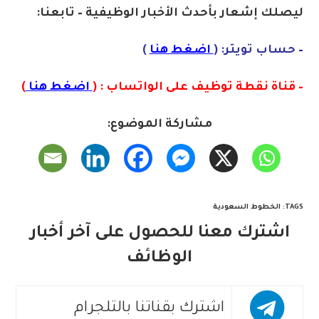
ليصلك إشع
ا
ر
بأحدث الأخبار الوظيفية – تابعنا:
– حساب تويتر: (
اضغط هنا
)
– قناة نقطة توظيف على الواتساب : (
اضغط هنا
)
مشاركة الموضوع:
TAGS
:
الخطوط السعودية
اشترك معنا للحصول على آخر أخبار
الوظائف
اشترك بقناتنا بالتلجرام