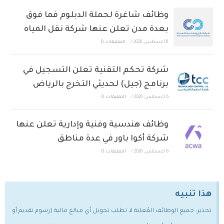
وظائف شاغرة لحملة الدبلوم فما فوق
بعدة مدن تعلن عنها شركة نقل المياه
8 أغسطس، 2026
/
التعليقات: 0
شركة تحكم التقنية تعلن التسجيل في
برنامج (جيل) لحديثي التخرج بالرياض
6 أغسطس، 2026
/
التعليقات: 0
وظائف هندسية وفنية وإدارية تعلن عنها
شركة أكوا باور في عدة مناطق
6 أغسطس، 2026
/
التعليقات: 0
هذا تنبيه
تحذير: جميع الوظائف المُعلنة لا تطلب تحويل أي مبالغ مالية (رسوم تقديم أو