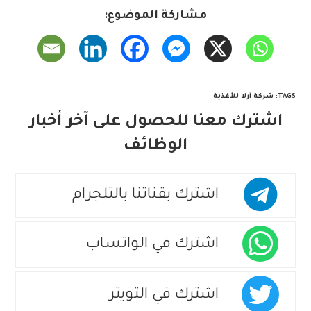
مشاركة الموضوع:
TAGS
:
شركة آرلا للأغذية
اشترك معنا للحصول على آخر أخبار
الوظائف
اشترك بقناتنا بالتلجرام
اشترك في الواتساب
اشترك في التويتر