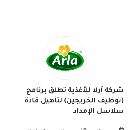
شركة آرلا للأغذية تطلق برنامج
(توظيف الخريجين) لتأهيل قادة
سلاسل الإمداد