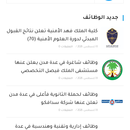
جديد الوظائف
كلية الملك فهد الأمنية تعلن نتائج القبول
المبدئي لدورة العلوم الأمنية (70)
8 أغسطس، 2026
/
التعليقات: 0
وظائف شاغرة في عدة مدن يعلن عنها
مستشفى الملك فيصل التخصصي
8 أغسطس، 2026
/
التعليقات: 0
وظائف لحملة الثانوية فأعلى في عدة مدن
تعلن عنها شركة سدافكو
8 أغسطس، 2026
/
التعليقات: 0
وظائف إدارية وتقنية وهندسية في عدة