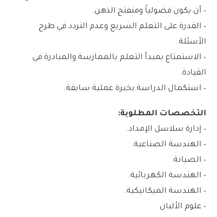
– أن يكون فضولياً ومنفتح الذهن.
– القدرة على التعلم السريع وعدم التردد في طرح
الأسئلة.
– الاستمتاع بمبدأ التعلم بالممارسة والمبادرة في
القيادة.
– استكمال الدراسة بخبرة عملية سابقة.
التخصصات المطلوبة:
– إدارة سلاسل الإمداد.
– الهندسة الصناعية.
– الصيانة.
– الهندسة الكهربائية.
– الهندسة الميكانيكية.
– علوم الألبان.